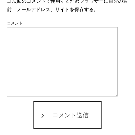
次回のコメントで使用するためブラウザーに自分の名
前、メールアドレス、サイトを保存する。
コメント
コメント送信