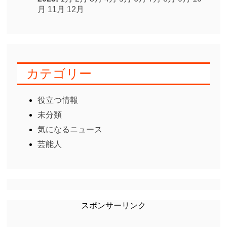
月
11月
12月
カテゴリー
役立つ情報
未分類
気になるニュース
芸能人
スポンサーリンク