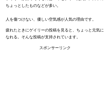
ちょっとしたものなどが多い。
人を傷つけない、優しい空気感が人気の理由です。
疲れたときにゲイリーの投稿を見ると、ちょっと元気に
なれる。そんな投稿が支持されています。
スポンサーリンク