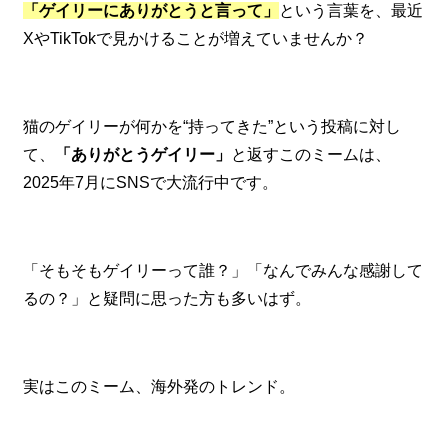
「ゲイリーにありがとうと言って」
という言葉を、最近
XやTikTokで見かけることが増えていませんか？
猫のゲイリーが何かを“持ってきた”という投稿に対し
て、
「ありがとうゲイリー」
と返すこのミームは、
2025年7月にSNSで大流行中です。
「そもそもゲイリーって誰？」「なんでみんな感謝して
るの？」と疑問に思った方も多いはず。
実はこのミーム、海外発のトレンド。