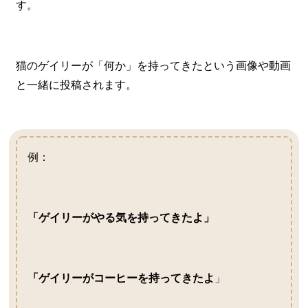
す。
猫のゲイリーが「何か」を持ってきたという画像や動画
と一緒に投稿されます。
例：
「ゲイリーがやる気を持ってきたよ」
「ゲイリーがコーヒーを持ってきたよ
」