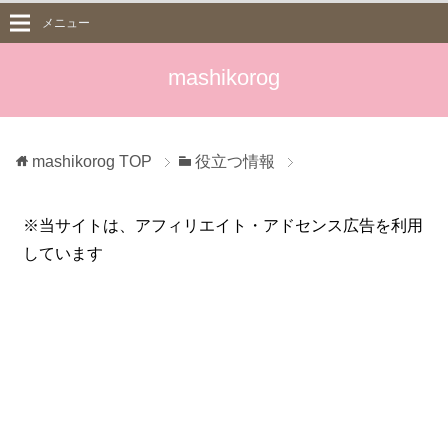
メニュー
mashikorog
mashikorog
TOP
役立つ情報
※当サイトは、アフィリエイト・アドセンス広告を利用
しています