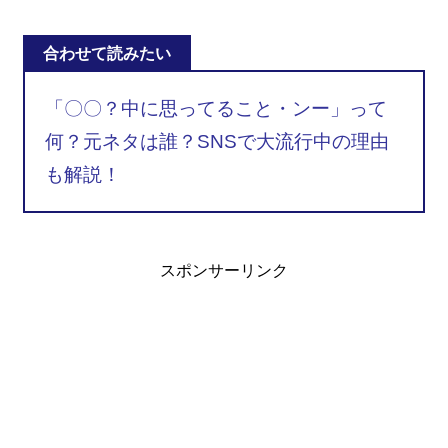
合わせて読みたい
「〇〇？中に思ってること・ンー」って
何？元ネタは誰？SNSで大流行中の理由
も解説！
スポンサーリンク