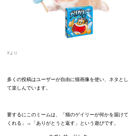
Xより
多くの投稿はユーザーが自由に猫画像を使い、ネタとし
て楽しんでいます。
要するにこのミームは、「猫のゲイリーが何かを届けて
くれる」→「ありがとうと返す」という遊びです。