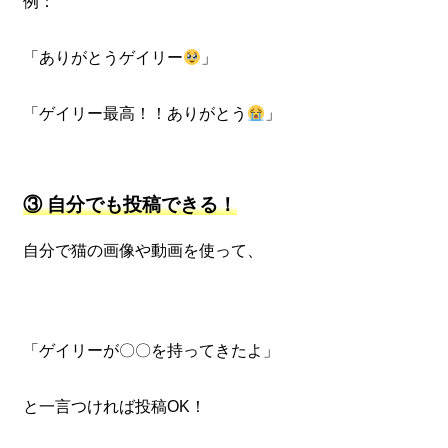
例：
「ありがとうゲイリー
」
「ゲイリー最高！！ありがとう
」
③ 自分でも投稿できる！
自分で猫の画像や動画を使って、
「ゲイリーが〇〇を持ってきたよ」
と一言つければ投稿OK！