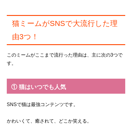
猫ミームがSNSで大流行した理
由3つ！
このミームがここまで流行った理由は、主に次の3つで
す。
① 猫はいつでも人気
SNSで猫は最強コンテンツです。
かわいくて、癒されて、どこか笑える。