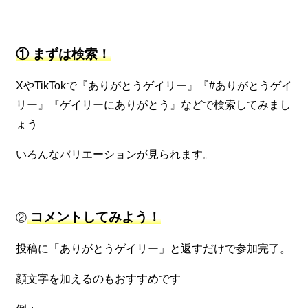
① まずは検索！
XやTikTokで『ありがとうゲイリー』『#ありがとうゲイ
リー』『ゲイリーにありがとう』などで検索してみまし
ょう
いろんなバリエーションが見られます。
コメントしてみよう！
②
投稿に「ありがとうゲイリー」と返すだけで参加完了。
顔文字を加えるのもおすすめです