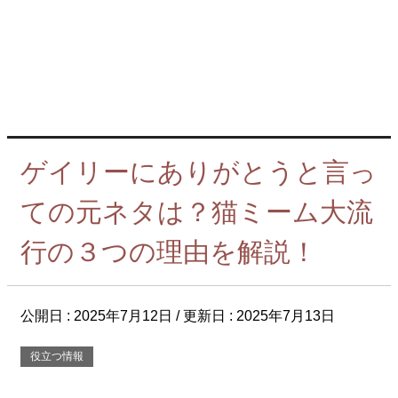
ゲイリーにありがとうと言っ
ての元ネタは？猫ミーム大流
行の３つの理由を解説！
公開日 :
2025年7月12日
/ 更新日 :
2025年7月13日
役立つ情報