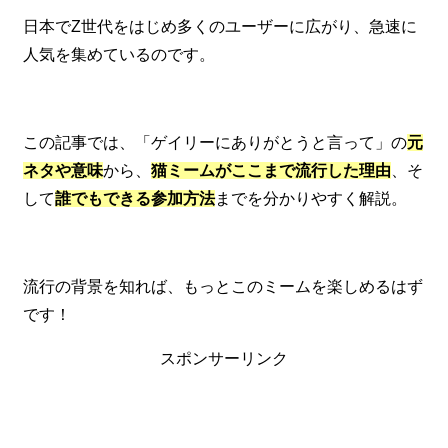
日本でZ世代をはじめ多くのユーザーに広がり、急速に
人気を集めているのです。
この記事では、「ゲイリーにありがとうと言って」の
元
ネタや意味
から、
猫ミームがここまで流行した理由
、そ
して
誰でもできる参加方法
までを分かりやすく解説。
流行の背景を知れば、もっとこのミームを楽しめるはず
です！
スポンサーリンク