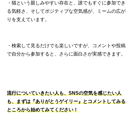
・猫という親しみやすい存在と、誰でもすぐに参加でき
る気軽さ、そしてポジティブな空気感が、ミームの広が
りを支えています。
・検索して見るだけでも楽しいですが、コメントや投稿
で自分から参加すると、さらに面白さが実感できます。
流行についていきたい人も、SNSの空気を感じたい人
も、まずは『ありがとうゲイリー』とコメントしてみる
ところから始めてみてください！