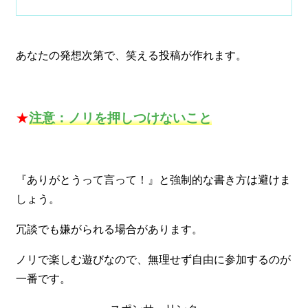
あなたの発想次第で、笑える投稿が作れます。
★
注意：ノリを押しつけないこと
『ありがとうって言って！』と強制的な書き方は避けま
しょう。
冗談でも嫌がられる場合があります。
ノリで楽しむ遊びなので、無理せず自由に参加するのが
一番です。