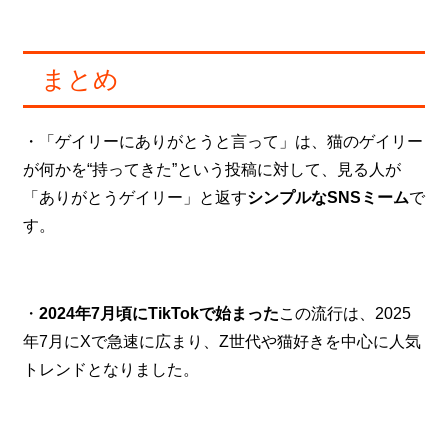
まとめ
・「ゲイリーにありがとうと言って」は、猫のゲイリー
が何かを“持ってきた”という投稿に対して、見る人が
「ありがとうゲイリー」と返す
シンプルなSNSミーム
で
す。
・
2024年7月頃にTikTokで始まった
この流行は、2025
年7月にXで急速に広まり、Z世代や猫好きを中心に人気
トレンドとなりました。