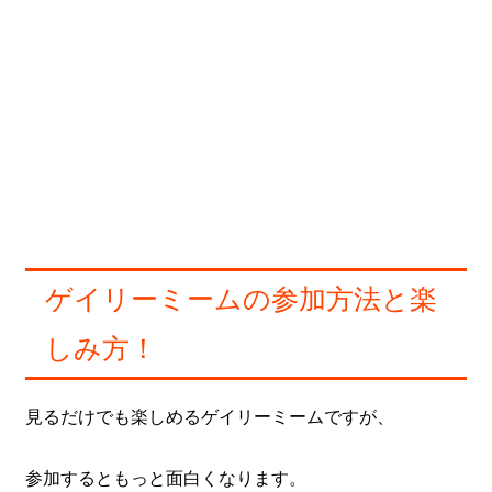
ゲイリーミームの参加方法と楽
しみ方！
見るだけでも楽しめるゲイリーミームですが、
参加するともっと面白くなります。