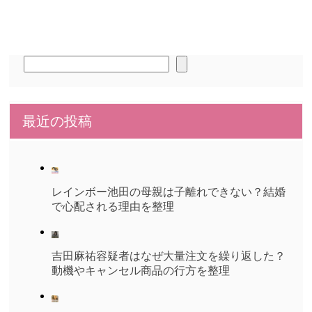
検
索
最近の投稿
レインボー池田の母親は子離れできない？結婚
で心配される理由を整理
吉田麻祐容疑者はなぜ大量注文を繰り返した？
動機やキャンセル商品の行方を整理