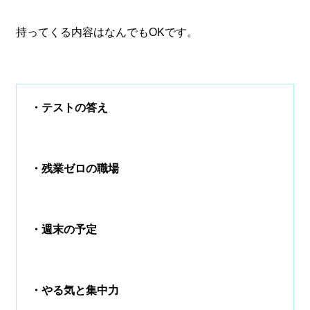
持ってくる内容はなんでもOKです。
・テストの答え
・残業ゼロの職場
・週末の予定
・やる気と集中力