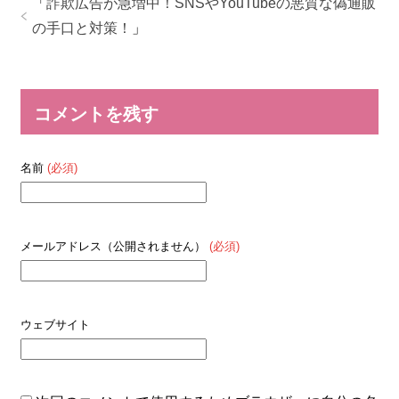
「
詐欺広告が急増中！SNSやYouTubeの悪質な偽通販
の手口と対策！
」
コメントを残す
名前
(必須)
メールアドレス（公開されません）
(必須)
ウェブサイト