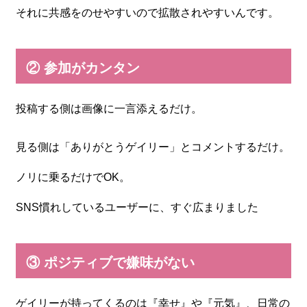
それに共感をのせやすいので拡散されやすいんです。
② 参加がカンタン
投稿する側は画像に一言添えるだけ。
見る側は「ありがとうゲイリー」とコメントするだけ。
ノリに乗るだけでOK。
SNS慣れしているユーザーに、すぐ広まりました
③ ポジティブで嫌味がない
ゲイリーが持ってくるのは『幸せ』や『元気』、日常の