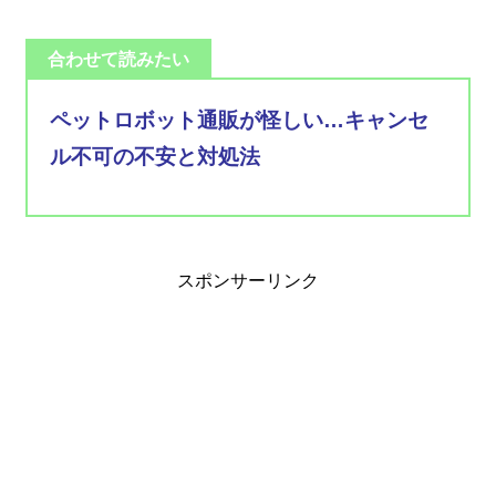
合わせて読みたい
ペットロボット通販が怪しい…キャンセ
ル不可の不安と対処法
スポンサーリンク