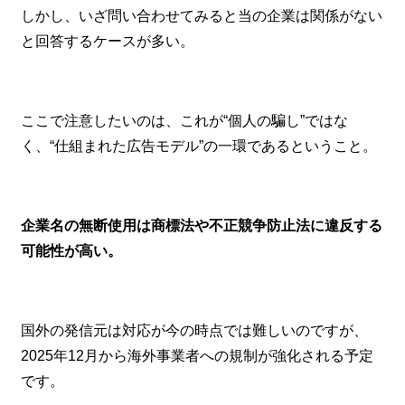
しかし、いざ問い合わせてみると当の企業は関係がない
と回答するケースが多い。
ここで注意したいのは、これが“個人の騙し”ではな
く、“仕組まれた広告モデル”の一環であるということ。
企業名の無断使用は商標法や不正競争防止法に違反する
可能性が高い。
国外の発信元は対応が今の時点では難しいのですが、
2025年12月から海外事業者への規制が強化される予定
です。