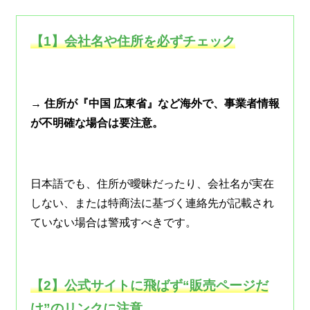
【1】会社名や住所を必ずチェック
→ 住所が『中国 広東省』など海外で、事業者情報
が不明確な場合は要注意。
日本語でも、住所が曖昧だったり、会社名が実在
しない、または特商法に基づく連絡先が記載され
ていない場合は警戒すべきです。
【2】公式サイトに飛ばず“販売ページだ
け”のリンクに注意