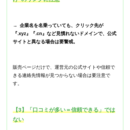
→ 企業名を名乗っていても、クリック先が
『.xyz』『.cn』など見慣れないドメインで、公式
サイトと異なる場合は要警戒。
販売ページだけで、運営元の公式サイトや信頼で
きる連絡先情報が見つからない場合は要注意で
す。
【3】「口コミが多い＝信頼できる」では
ない