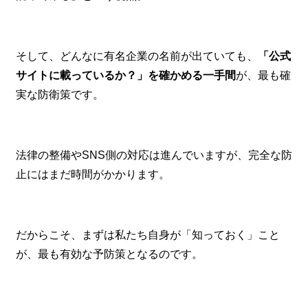
そして、どんなに有名企業の名前が出ていても、
「公式
サイトに載っているか？」を確かめる一手間
が、最も確
実な防衛策です。
法律の整備やSNS側の対応は進んでいますが、完全な防
止にはまだ時間がかかります。
だからこそ、まずは私たち自身が「知っておく」こと
が、最も有効な予防策となるのです。