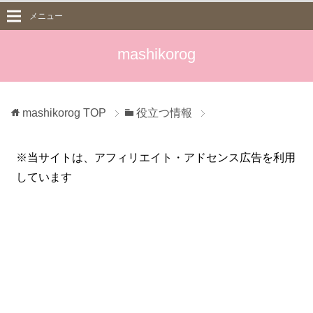
メニュー
mashikorog
mashikorog
TOP
役立つ情報
※当サイトは、アフィリエイト・アドセンス広告を利用
しています