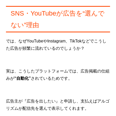
SNS・YouTubeが広告を“選んで
ない”理由
では、なぜYouTubeやInstagram、TikTokなどでこうし
た広告が頻繁に流れているのでしょうか？
実は、こうしたプラットフォームでは、広告掲載の仕組
みが
“自動化”
されているためです。
広告主が『広告を出したい』と申請し、支払えばアルゴ
リズムが配信先を選んで表示してくれます。