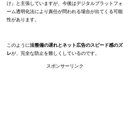
け』と主張していますが、今後はデジタルプラットフォ
ーム透明化法により責任が問われる場合が出てくる可能
性があります。
このように
法整備の遅れとネット広告のスピード感のズ
レ
が、完全な防止を難しくしているのです。
スポンサーリンク