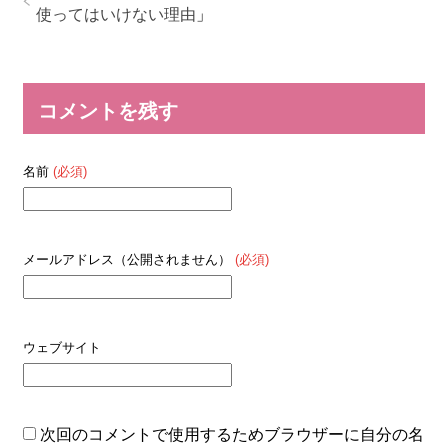
使ってはいけない理由
」
コメントを残す
名前
(必須)
メールアドレス（公開されません）
(必須)
ウェブサイト
次回のコメントで使用するためブラウザーに自分の名