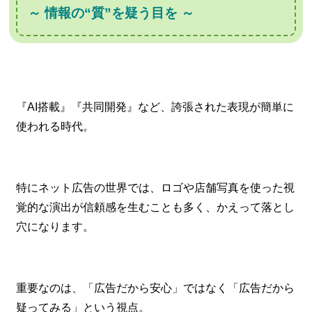
～ 情報の“質”を疑う目を ～
『AI搭載』『共同開発』など、誇張された表現が簡単に
使われる時代。
特にネット広告の世界では、ロゴや店舗写真を使った視
覚的な演出が信頼感を生むことも多く、かえって落とし
穴になります。
重要なのは、「広告だから安心」ではなく「広告だから
疑ってみる」という視点。