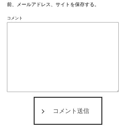
前、メールアドレス、サイトを保存する。
コメント
コメント送信