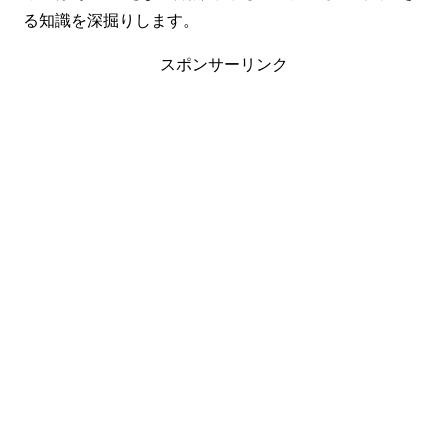
る知識を深掘りします。
スポンサーリンク