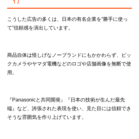
こうした広告の多くは、日本の有名企業を“勝手に使っ
て”信頼感を演出しています。
商品自体は怪しげなノーブランドにもかかわらず、ビッ
クカメラやヤマダ電機などのロゴや店舗画像を無断で使
用。
『Panasonicと共同開発』『日本の技術が生んだ最先
端』など、誇張された表現を使い、見た目には信頼でき
そうな雰囲気を作り上げています。