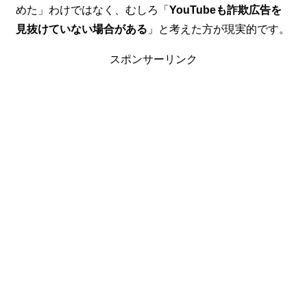
めた」わけではなく、むしろ「
YouTubeも詐欺広告を
見抜けていない場合がある
」と考えた方が現実的です。
スポンサーリンク