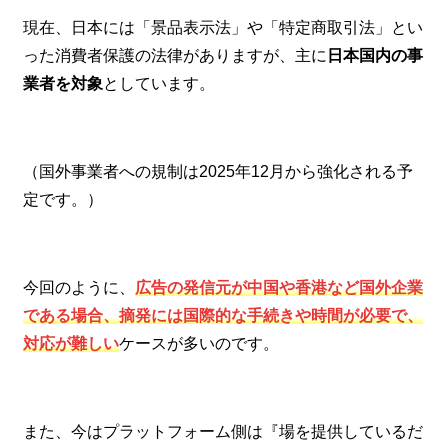
現在、日本には「景品表示法」や「特定商取引法」とい
った消費者保護の法律がありますが、主に
日本国内の事
業者を対象
としています。
（国外事業者への規制は2025年12月から強化される予
定です。）
今回のように、
広告の発信元が中国や香港など国外企業
である場合、摘発には国際的な手続きや時間が必要で、
対応が難しい
ケースが多いのです。
また、今はプラットフォーム側は『場を提供しているだ