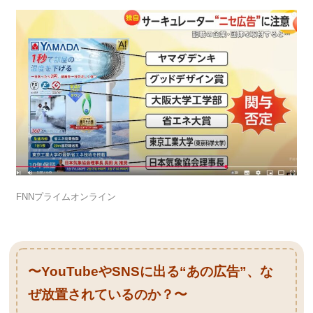
FNNプライムオンライン
〜YouTubeやSNSに出る“あの広告”、な
ぜ放置されているのか？〜