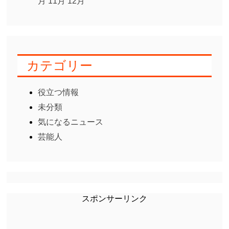
月
11月
12月
カテゴリー
役立つ情報
未分類
気になるニュース
芸能人
スポンサーリンク