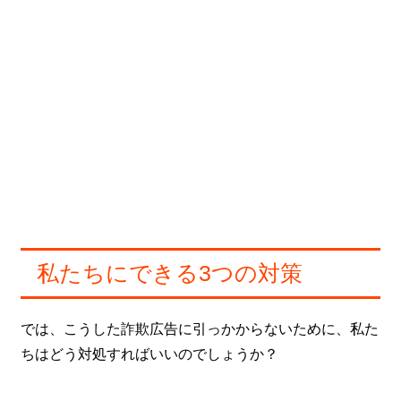
私たちにできる3つの対策
では、こうした詐欺広告に引っかからないために、私た
ちはどう対処すればいいのでしょうか？