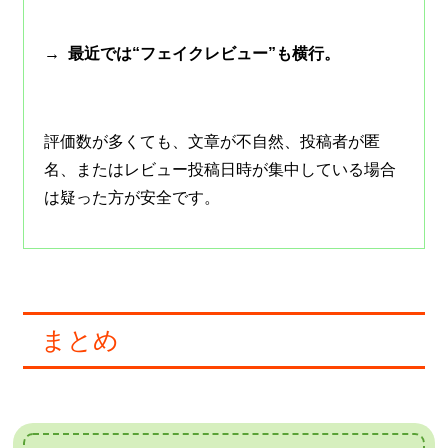
→ 最近では“フェイクレビュー”も横行。
評価数が多くても、文章が不自然、投稿者が匿
名、またはレビュー投稿日時が集中している場合
は疑った方が安全です。
まとめ