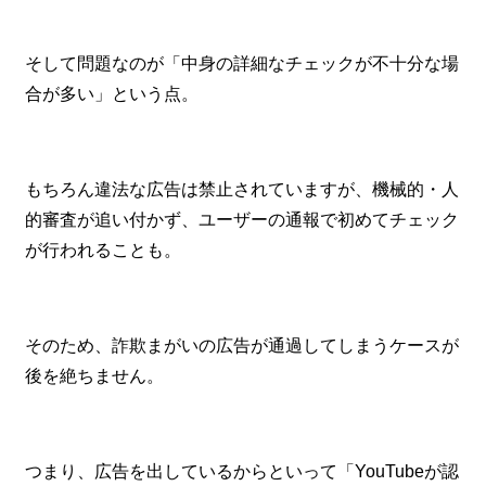
そして問題なのが「中身の詳細なチェックが不十分な場
合が多い」という点。
もちろん違法な広告は禁止されていますが、機械的・人
的審査が追い付かず、ユーザーの通報で初めてチェック
が行われることも。
そのため、詐欺まがいの広告が通過してしまうケースが
後を絶ちません。
つまり、広告を出しているからといって「YouTubeが認