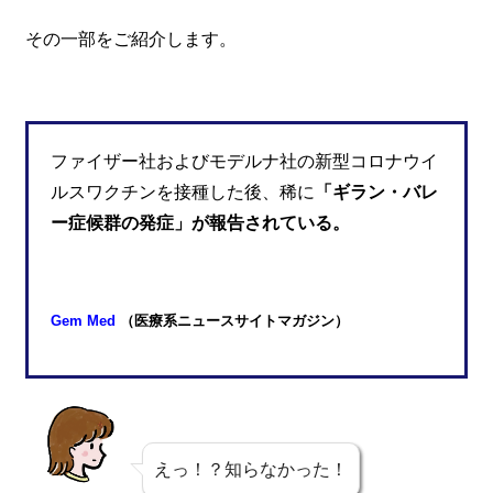
その一部をご紹介します。
ファイザー社およびモデルナ社の新型コロナウイ
ルスワクチンを接種した後、稀に
「ギラン・バレ
ー症候群の発症」が報告されている。
Gem Med
（医療系ニュースサイトマガジン）
えっ！？知らなかった！