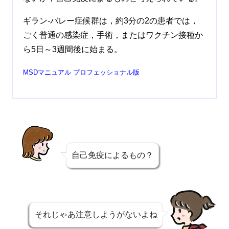
ギラン-バレー症候群は，約3分の2の患者では，
ごく普通の感染症，手術，またはワクチン接種か
ら5日～3週間後に始まる。
MSDマニュアル プロフェッショナル版
自己免疫によるもの？
それじゃあ注意しようがないよね