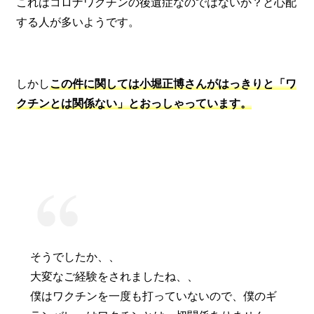
これはコロナワクチンの後遺症なのではないか？と心配
する人が多いようです。
しかし
この件に関しては小堀正博さんがはっきりと「ワ
クチンとは関係ない」とおっしゃっています。
そうでしたか、、
大変なご経験をされましたね、、
僕はワクチンを一度も打っていないので、僕のギ