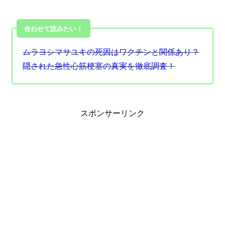
合わせて読みたい！
ムラヨシマサユキの死因はワクチンと関係あり？
隠された急性心筋梗塞の真実を徹底調査！
スポンサーリンク