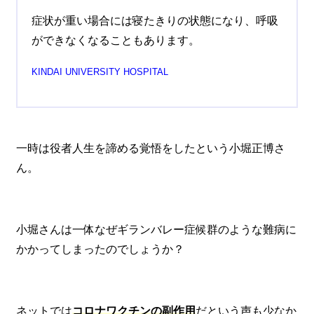
症状が重い場合には寝たきりの状態になり、呼吸
ができなくなることもあります。
KINDAI UNIVERSITY HOSPITAL
一時は役者人生を諦める覚悟をしたという小堀正博さ
ん。
小堀さんは一体なぜギランバレー症候群のような難病に
かかってしまったのでしょうか？
ネットでは
コロナワクチンの副作用
だという声も少なか