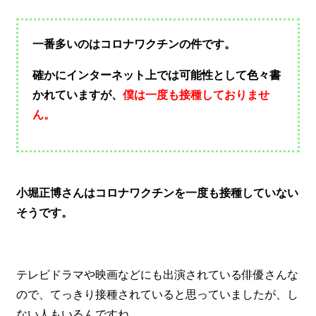
一番多いのはコロナワクチンの件です。
確かにインターネット上では可能性として色々書
かれていますが、
僕は一度も接種しておりませ
ん。
小堀正博さんはコロナワクチンを一度も接種していない
そうです。
テレビドラマや映画などにも出演されている俳優さんな
ので、てっきり接種されていると思っていましたが、し
ない人もいるんですね。