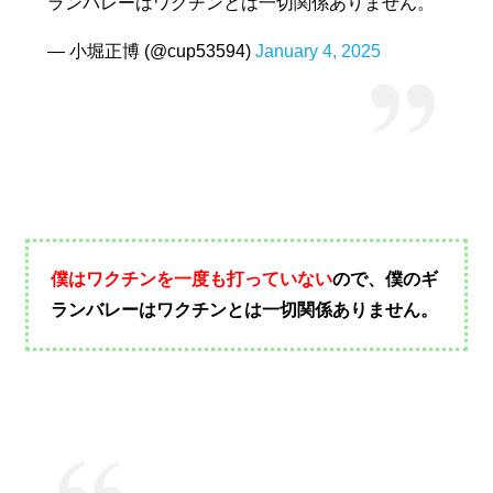
ランバレーはワクチンとは一切関係ありません。
— 小堀正博 (@cup53594)
January 4, 2025
僕はワクチンを一度も打っていない
ので、僕のギ
ランバレーはワクチンとは一切関係ありません。