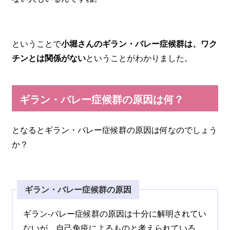
ということで
小堀さんのギラン・バレー症候群は、ワク
チンとは関係がない
ということがわかりました。
ギラン・バレー症候群の原因は何？
となるとギラン・バレー症候群の原因は何なのでしょう
か？
ギラン・バレー症候群の原因
ギラン-バレー症候群の原因は十分に解明されてい
ないが，自己免疫によるものと考えられている。