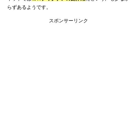
らずあるようです。
スポンサーリンク