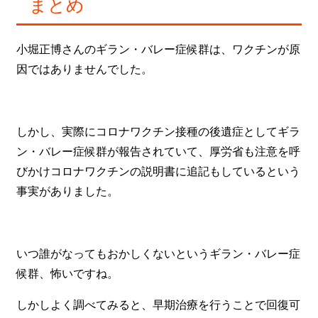
まとめ
小堀正博さんのギラン・バレー症候群は、ワクチンが原
因ではありませんでした。
しかし、実際にコロナワクチン接種の後遺症としてギラ
ン・バレー症候群が報告されていて、厚労省も注意を呼
びかけコロナワクチンの説明書に追記もしているという
事実がありました。
いつ誰がなってもおかしくないというギラン・バレー症
候群、怖いですね。
しかしよく調べてみると、早期治療を行うことで回復可