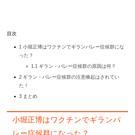
目次
1
小堀正博はワクチンでギランバレー症候群にな
った？
1.1
ギラン・バレー症候群の原因は何？
2
ギラン・バレー症候群の注意喚起はされてい
た！
3
まとめ
小堀正博はワクチンでギランバ
レー症候群になった？