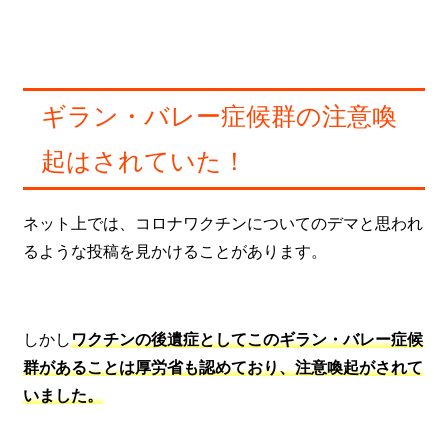
ギラン・バレー症候群の注意喚
起はされていた！
ネット上では、コロナワクチンについてのデマと思われ
るような投稿を見かけることがあります。
しかし
ワクチンの後遺症としてこのギラン・バレー症候
群があることは厚労省も認めており、注意喚起がされて
いました。