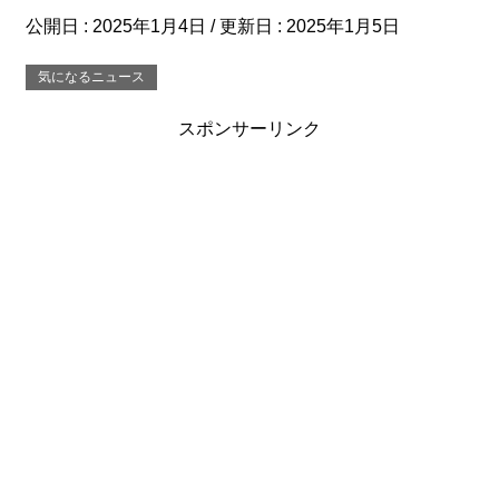
公開日 :
2025年1月4日
/ 更新日 :
2025年1月5日
気になるニュース
スポンサーリンク