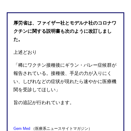
厚労省は、ファイザー社とモデルナ社のコロナワ
クチンに関する説明書も次のように改訂しまし
た。
上述どおり
「稀にワクチン接種後にギラン・バレー症候群が
報告されている。接種後、手足の力が入りにく
い、しびれなどの症状が現れたら速やかに医療機
関を受診してほしい」
旨の追記が行われています。
Gem Med
（医療系ニュースサイトマガジン）