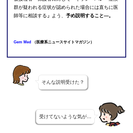
群が疑われる症状が認められた場合には直ちに医
師等に相談する
」
よう、
予め説明すること—。
Gem Med
（医療系ニュースサイトマガジン）
そんな説明受けた？
受けてないような気が…