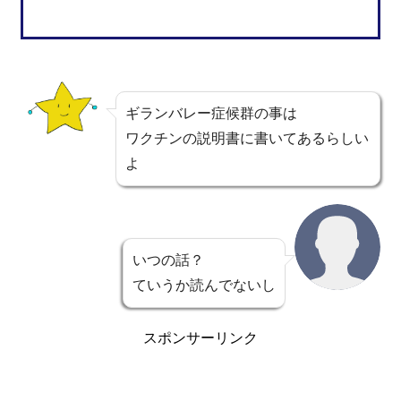
ギランバレー症候群の事は
ワクチンの説明書に書いてあるらしい
よ
いつの話？
ていうか読んでないし
スポンサーリンク