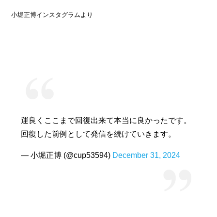
小堀正博インスタグラムより
運良くここまで回復出来て本当に良かったです。
回復した前例として発信を続けていきます。
— 小堀正博 (@cup53594)
December 31, 2024