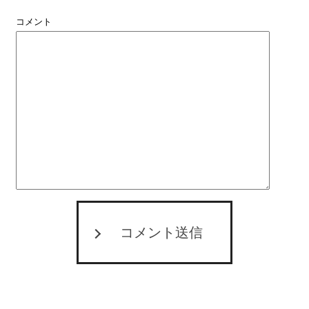
コメント
コメント送信