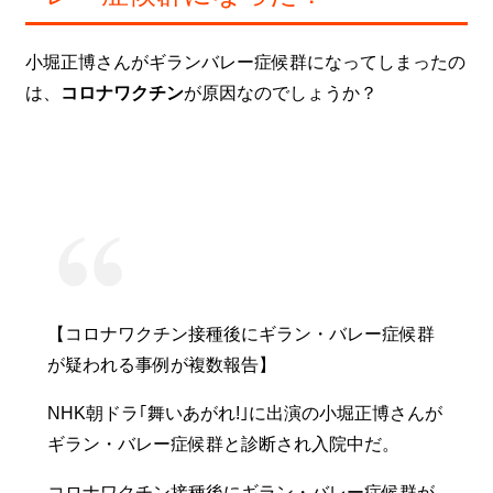
小堀正博さんがギランバレー症候群になってしまったの
は、
コロナワクチン
が原因なのでしょうか？
【コロナワクチン接種後にギラン・バレー症候群
が疑われる事例が複数報告】
NHK朝ドラ｢舞いあがれ!｣に出演の小堀正博さんが
ギラン・バレー症候群と診断され入院中だ。
コロナワクチン接種後にギラン・バレー症候群が