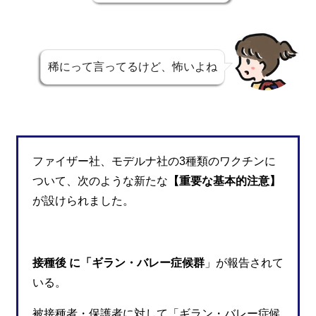
稀にって言ってるけど、怖いよね
ファイザー社、モデルナ社の3種類のワクチンに
ついて、次のような新たな
【重要な基本的注意】
が設けられました。
接種後 に「ギラン・バレー症候群
」が報告されて
いる。
被接種者・保護者に対して「ギラン・バレー症候