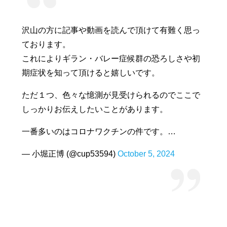
沢山の方に記事や動画を読んで頂けて有難く思っ
ております。
これによりギラン・バレー症候群の恐ろしさや初
期症状を知って頂けると嬉しいです。
ただ１つ、色々な憶測が見受けられるのでここで
しっかりお伝えしたいことがあります。
一番多いのはコロナワクチンの件です。…
— 小堀正博 (@cup53594)
October 5, 2024