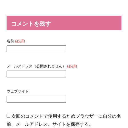
コメントを残す
名前
(必須)
メールアドレス（公開されません）
(必須)
ウェブサイト
次回のコメントで使用するためブラウザーに自分の名
前、メールアドレス、サイトを保存する。