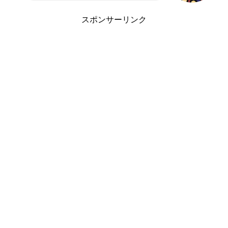
スポンサーリンク