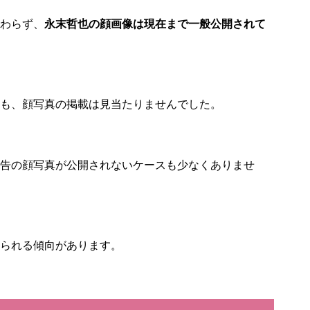
わらず、
永末哲也の顔画像は現在まで一般公開されて
ても、顔写真の掲載は見当たりませんでした。
告の顔写真が公開されないケースも少なくありませ
られる傾向があります。