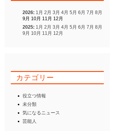
2026
:
1月
2月
3月
4月
5月
6月
7月
8月
9月
10月
11月
12月
2025
:
1月
2月
3月
4月
5月
6月
7月
8月
9月
10月
11月
12月
カテゴリー
役立つ情報
未分類
気になるニュース
芸能人