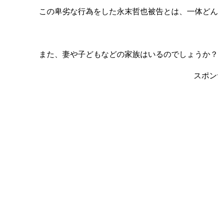
この卑劣な行為をした永末哲也被告とは、一体どん
また、妻や子どもなどの家族はいるのでしょうか？
スポン