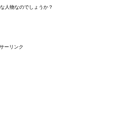
な人物なのでしょうか？
サーリンク