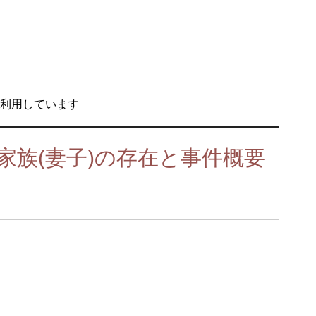
利用しています
家族(妻子)の存在と事件概要