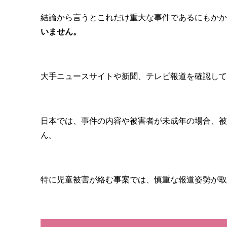
結論から言うとこれだけ重大な事件であるにもかか
いません。
大手ニュースサイトや新聞、テレビ報道を確認し
日本では、事件の内容や被害者が未成年の場合、被
ん。
特に児童被害が絡む事案では、慎重な報道姿勢が取