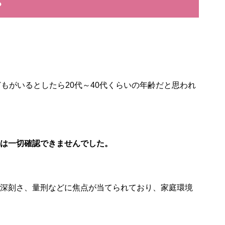
？
もがいるとしたら20代～40代くらいの年齢だと思われ
は一切確認できませんでした。
深刻さ、量刑などに焦点が当てられており、家庭環境