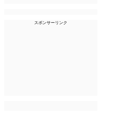
スポンサーリンク