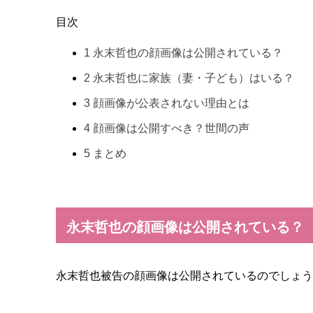
目次
1
永末哲也の顔画像は公開されている？
2
永末哲也に家族（妻・子ども）はいる？
3
顔画像が公表されない理由とは
4
顔画像は公開すべき？世間の声
5
まとめ
永末哲也の顔画像は公開されている？
永末哲也被告の顔画像は公開されているのでしょう