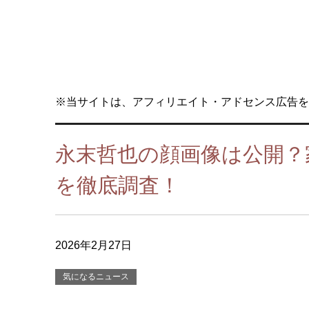
※当サイトは、アフィリエイト・アドセンス広告を
永末哲也の顔画像は公開？
を徹底調査！
2026年2月27日
気になるニュース