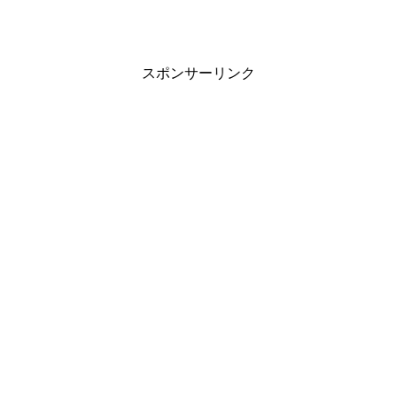
スポンサーリンク