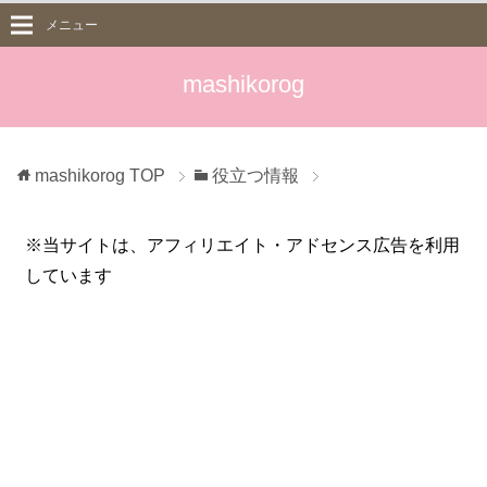
メニュー
mashikorog
mashikorog
TOP
役立つ情報
※当サイトは、アフィリエイト・アドセンス広告を利用
しています