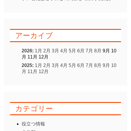
アーカイブ
2026
:
1月
2月
3月
4月
5月
6月
7月
8月
9月
10
月
11月
12月
2025
:
1月
2月
3月
4月
5月
6月
7月
8月
9月
10
月
11月
12月
カテゴリー
役立つ情報