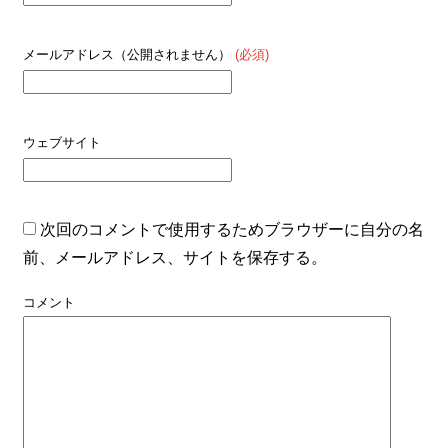
メールアドレス（公開されません）
(必須)
ウェブサイト
次回のコメントで使用するためブラウザーに自分の名
前、メールアドレス、サイトを保存する。
コメント