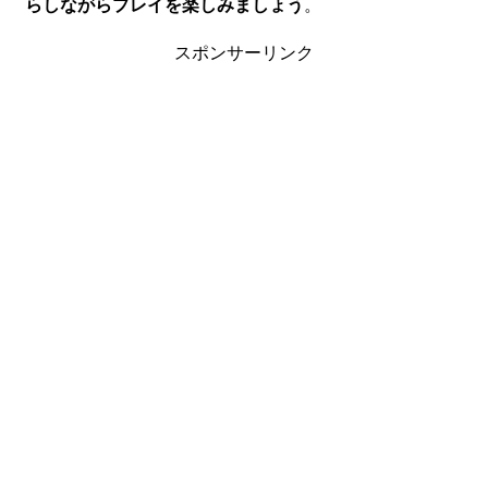
らしながらプレイを楽しみましょう
。
スポンサーリンク