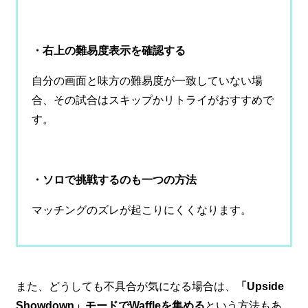
・右上の難易度表示を確認する
自分の画面と味方の難易度が一致していない場
合、その試合はスキップかリトライがおすすめで
す。
・ソロで挑戦するのも一つの方法
マッチングのズレが起こりにくくなります。
また、どうしても不具合が気になる場合は、
「Upside
Showdown」モードでWaffleを集める
という方法もあ