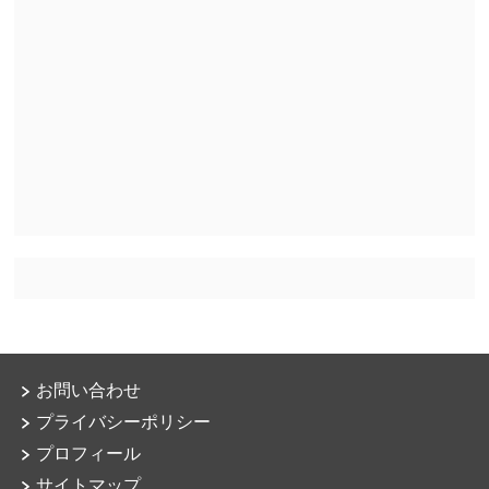
お問い合わせ
プライバシーポリシー
プロフィール
サイトマップ