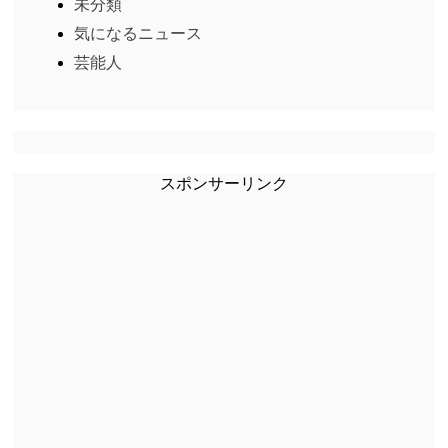
未分類
気になるニュース
芸能人
スポンサーリンク