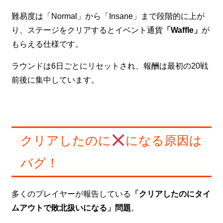
難易度は「Normal」から「Insane」まで段階的に上が
り、ステージをクリアするとイベント通貨
「Waffle」
が
もらえる仕様です。
ラウンドは6日ごとにリセットされ、報酬は最初の20戦
前後に集中しています。
クリアしたのに
になる原因は
バグ！
多くのプレイヤーが報告している
「クリアしたのにタイ
ムアウトで敗北扱いになる」問題
。