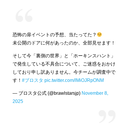
恐怖の扉イベントの予想、当たってた？
未公開のドアに何があったのか、全部見せます！
そして今「裏側の世界」と「ホーキンスハント」
で発生している不具合について、ご迷惑をおかけ
しており申し訳ありません。今チームが調査中で
す！
#ブロスタ
pic.twitter.com/lMiOJRpONM
— ブロスタ公式 (@brawlstarsjp)
November 8,
2025