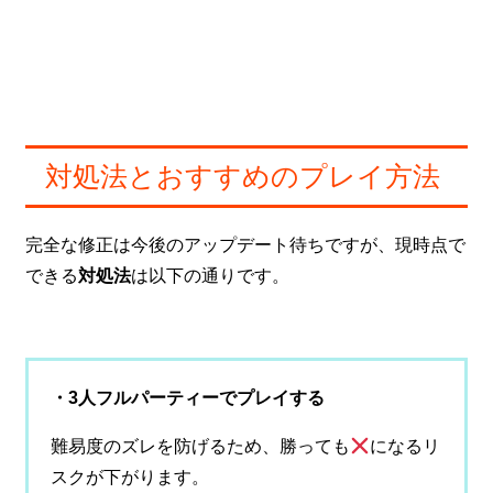
対処法とおすすめのプレイ方法
完全な修正は今後のアップデート待ちですが、現時点で
できる
対処法
は以下の通りです。
・3人フルパーティーでプレイする
難易度のズレを防げるため、勝っても
になるリ
スクが下がります。