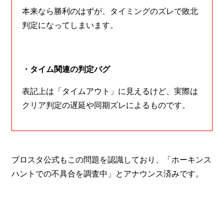
本来なら勝利のはずが、タイミングのズレで敗北
判定になってしまいます。
・タイム関連の判定バグ
表記上は「タイムアウト」に見えるけど、実際は
クリア判定の遅延や同期ズレによるものです。
ブロスタ公式もこの問題を認識しており、「ホーキンス
ハントでの不具合を調査中」とアナウンス済みです。