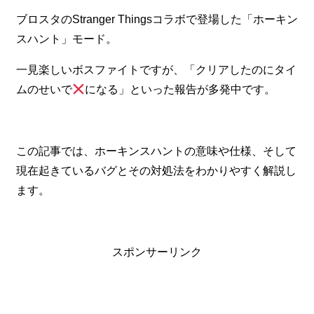
ブロスタのStranger Thingsコラボで登場した「ホーキン
スハント」モード。
一見楽しいボスファイトですが、「クリアしたのにタイ
ムのせいで
になる」といった報告が多発中です。
この記事では、ホーキンスハントの意味や仕様、そして
現在起きているバグとその対処法をわかりやすく解説し
ます。
スポンサーリンク