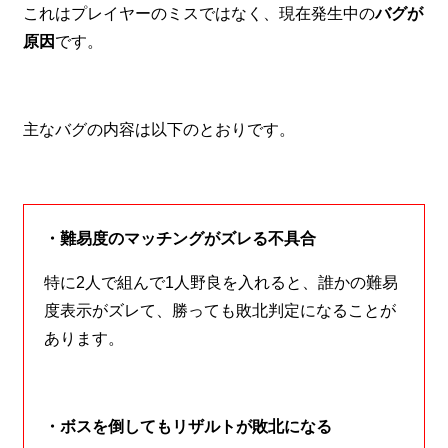
これはプレイヤーのミスではなく、現在発生中の
バグが
原因
です。
主なバグの内容は以下のとおりです。
・難易度のマッチングがズレる不具合
特に2人で組んで1人野良を入れると、誰かの難易
度表示がズレて、勝っても敗北判定になることが
あります。
・ボスを倒してもリザルトが敗北になる