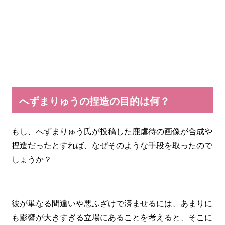
へずまりゅうの捏造の目的は何？
もし、へずまりゅう氏が投稿した鹿虐待の画像が合成や
捏造だったとすれば、なぜそのような手段を取ったので
しょうか？
彼が単なる間違いや悪ふざけで済ませるには、あまりに
も影響が大きすぎる立場にあることを考えると、そこに