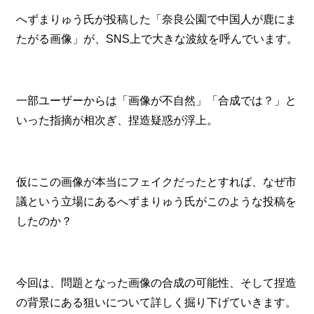
へずまりゅう氏が投稿した「奈良公園で中国人が鹿にま
たがる画像」が、SNS上で大きな波紋を呼んでいます。
一部ユーザーからは「画像が不自然」「合成では？」と
いった指摘が相次ぎ、捏造疑惑が浮上。
仮にこの画像が本当にフェイクだったとすれば、なぜ市
議という立場にあるへずまりゅう氏がこのような投稿を
したのか？
今回は、問題となった画像の合成の可能性、そして捏造
の背景にある狙いについて詳しく掘り下げていきます。