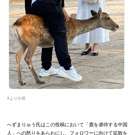
Xより引用
へずまりゅう氏はこの投稿において「鹿を虐待する中国
人」への怒りをあらわにし、フォロワーに向けて拡散を