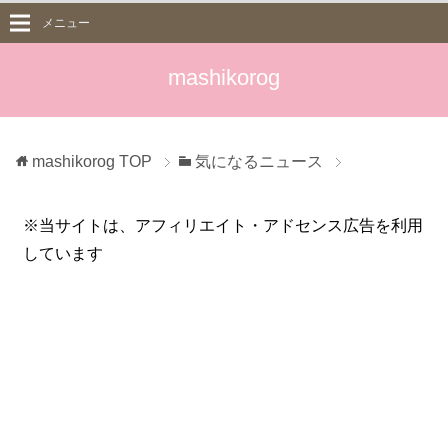
メニュー
mashikorog
mashikorog
TOP
気になるニュース
※当サイトは、アフィリエイト・アドセンス広告を利用
しています