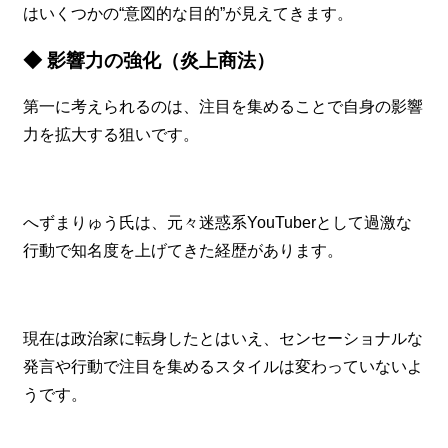
はいくつかの“意図的な目的”が見えてきます。
◆ 影響力の強化（炎上商法）
第一に考えられるのは、注目を集めることで自身の影響
力を拡大する狙いです。
へずまりゅう氏は、元々迷惑系YouTuberとして過激な
行動で知名度を上げてきた経歴があります。
現在は政治家に転身したとはいえ、センセーショナルな
発言や行動で注目を集めるスタイルは変わっていないよ
うです。