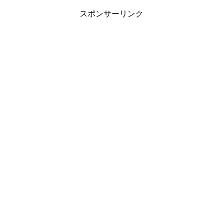
スポンサーリンク