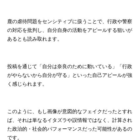
鹿の虐待問題をセンシティブに扱うことで、行政や警察
の対応を批判し、自分自身の活動をアピールする狙いが
あるとも読み取れます。
投稿を通じて「自分は奈良のために動いている」「行政
がやらないから自分が守る」といった自己アピールが強
く感じられます。
このように、もし画像が意図的なフェイクだったとすれ
ば、それは単なるイタズラや誤情報ではなく、計算され
た政治的・社会的パフォーマンスだった可能性があるの
です。