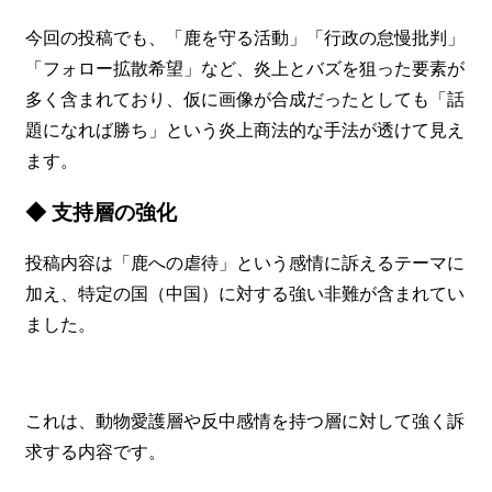
今回の投稿でも、「鹿を守る活動」「行政の怠慢批判」
「フォロー拡散希望」など、炎上とバズを狙った要素が
多く含まれており、仮に画像が合成だったとしても「話
題になれば勝ち」という炎上商法的な手法が透けて見え
ます。
◆ 支持層の強化
投稿内容は「鹿への虐待」という感情に訴えるテーマに
加え、特定の国（中国）に対する強い非難が含まれてい
ました。
これは、動物愛護層や反中感情を持つ層に対して強く訴
求する内容です。