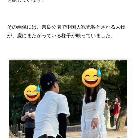
その画像には、奈良公園で中国人観光客とされる人物
が、鹿にまたがっている様子が映っていました。