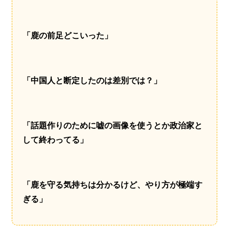
「鹿の前足どこいった」
「中国人と断定したのは差別では？」
「話題作りのために嘘の画像を使うとか政治家と
して終わってる」
「鹿を守る気持ちは分かるけど、やり方が極端す
ぎる」