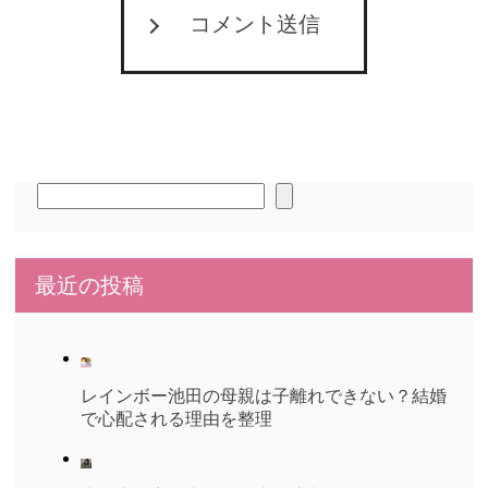
コメント送信
検
索
最近の投稿
レインボー池田の母親は子離れできない？結婚
で心配される理由を整理