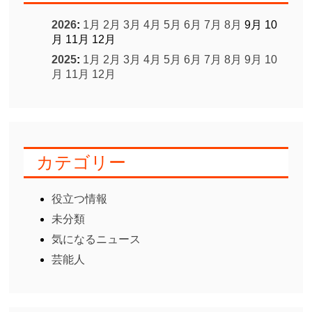
2026
:
1月
2月
3月
4月
5月
6月
7月
8月
9月
10
月
11月
12月
2025
:
1月
2月
3月
4月
5月
6月
7月
8月
9月
10
月
11月
12月
カテゴリー
役立つ情報
未分類
気になるニュース
芸能人