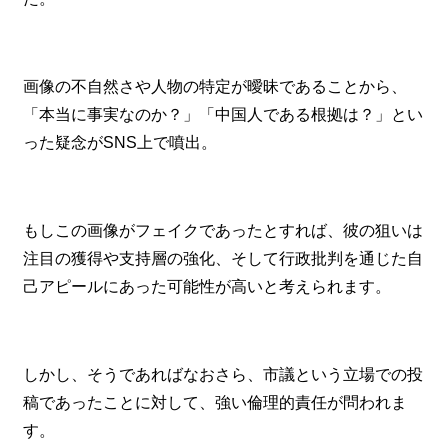
画像の不自然さや人物の特定が曖昧であることから、
「本当に事実なのか？」「中国人である根拠は？」とい
った疑念がSNS上で噴出。
もしこの画像がフェイクであったとすれば、彼の狙いは
注目の獲得や支持層の強化、そして行政批判を通じた自
己アピールにあった可能性が高いと考えられます。
しかし、そうであればなおさら、市議という立場での投
稿であったことに対して、強い倫理的責任が問われま
す。