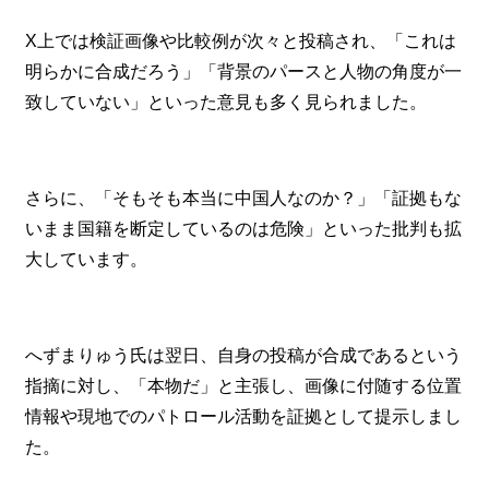
X上では検証画像や比較例が次々と投稿され、「これは
明らかに合成だろう」「背景のパースと人物の角度が一
致していない」といった意見も多く見られました。
さらに、「そもそも本当に中国人なのか？」「証拠もな
いまま国籍を断定しているのは危険」といった批判も拡
大しています。
へずまりゅう氏は翌日、自身の投稿が合成であるという
指摘に対し、「本物だ」と主張し、画像に付随する位置
情報や現地でのパトロール活動を証拠として提示しまし
た。