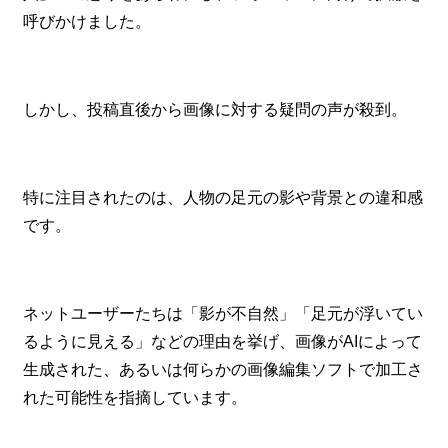
呼びかけました。
しかし、投稿直後から画像に対する疑問の声が殺到。
特に注目されたのは、人物の足元の影や背景との違和感
です。
ネットユーザーたちは「影が不自然」「足元が浮いてい
るように見える」などの理由を挙げ、画像がAIによって
生成された、あるいは何らかの画像編集ソフトで加工さ
れた可能性を指摘しています。