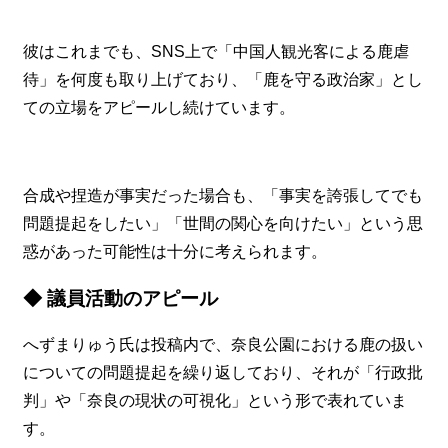
彼はこれまでも、SNS上で「中国人観光客による鹿虐
待」を何度も取り上げており、「鹿を守る政治家」とし
ての立場をアピールし続けています。
合成や捏造が事実だった場合も、「事実を誇張してでも
問題提起をしたい」「世間の関心を向けたい」という思
惑があった可能性は十分に考えられます。
◆ 議員活動のアピール
へずまりゅう氏は投稿内で、奈良公園における鹿の扱い
についての問題提起を繰り返しており、それが「行政批
判」や「奈良の現状の可視化」という形で表れていま
す。