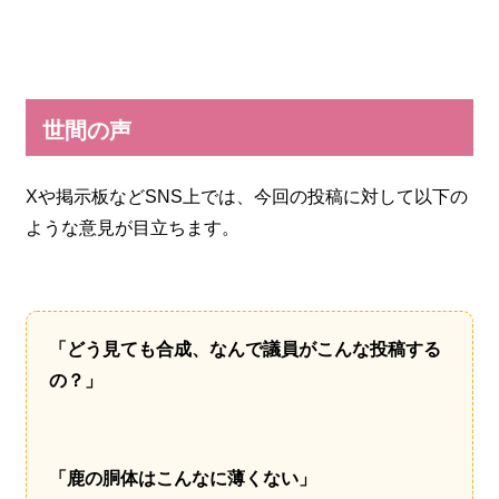
世間の声
Xや掲示板などSNS上では、今回の投稿に対して以下の
ような意見が目立ちます。
「どう見ても合成、なんで議員がこんな投稿する
の？」
「鹿の胴体はこんなに薄くない」