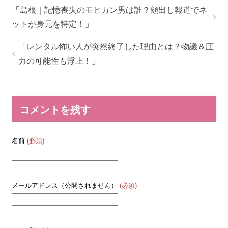
「
島根｜記憶喪失のモヒカン男は誰？顔出し報道でネ
ットが身元を特定！
」
「
レンタル怖い人が突然終了した理由とは？物議＆圧
力の可能性も浮上！
」
コメントを残す
名前
(必須)
メールアドレス（公開されません）
(必須)