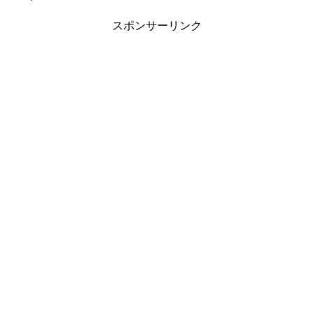
スポンサーリンク