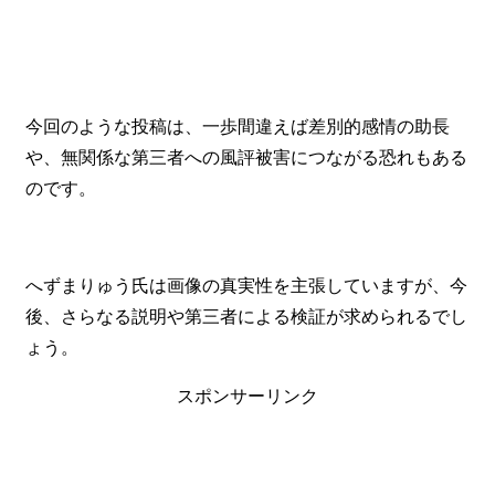
今回のような投稿は、一歩間違えば差別的感情の助長
や、無関係な第三者への風評被害につながる恐れもある
のです。
へずまりゅう氏は画像の真実性を主張していますが、今
後、さらなる説明や第三者による検証が求められるでし
ょう。
スポンサーリンク