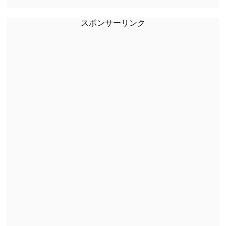
スポンサーリンク