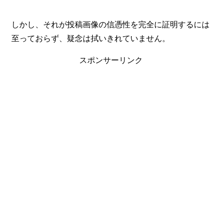
しかし、それが投稿画像の信憑性を完全に証明するには
至っておらず、疑念は拭いきれていません。
スポンサーリンク