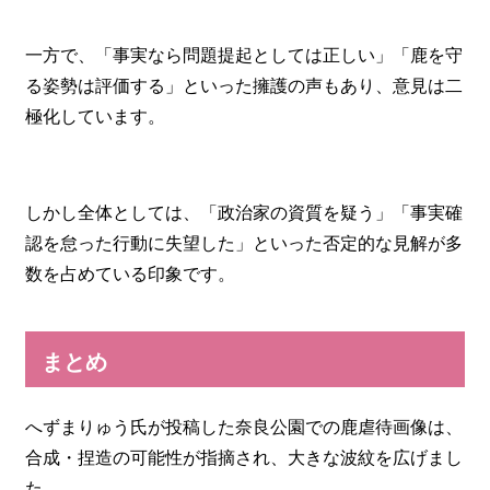
一方で、「事実なら問題提起としては正しい」「鹿を守
る姿勢は評価する」といった擁護の声もあり、意見は二
極化しています。
しかし全体としては、「政治家の資質を疑う」「事実確
認を怠った行動に失望した」といった否定的な見解が多
数を占めている印象です。
まとめ
へずまりゅう氏が投稿した奈良公園での鹿虐待画像は、
合成・捏造の可能性が指摘され、大きな波紋を広げまし
た。