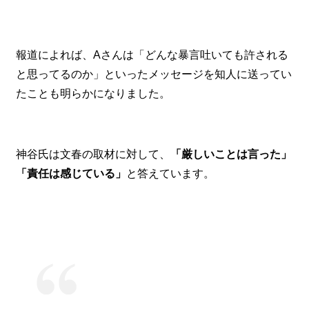
報道によれば、Aさんは「どんな暴言吐いても許される
と思ってるのか」といったメッセージを知人に送ってい
たことも明らかになりました。
神谷氏は文春の取材に対して、
「厳しいことは言った」
「責任は感じている」
と答えています。