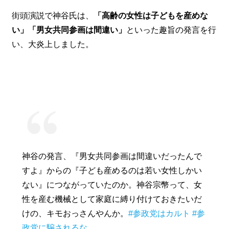
街頭演説で神谷氏は、
「高齢の女性は子どもを産めな
い」「男女共同参画は間違い」
といった趣旨の発言を行
い、大炎上しました。
神谷の発言、『男女共同参画は間違いだったんで
すよ』からの『子ども産めるのは若い女性しかい
ない』につながっていたのか。神谷宗幣って、女
性を産む機械として家庭に縛り付けておきたいだ
けの、キモおっさんやんか。
#参政党はカルト
#参
政党に騙されるな