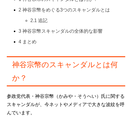
2
神谷宗幣をめぐる3つのスキャンダルとは
2.1
追記
3
神谷宗幣スキャンダルの全体的な影響
4
まとめ
神谷宗幣のスキャンダルとは何
か？
参政党代表・神谷宗幣（かみや・そうへい）氏に関する
スキャンダルが、今ネットやメディアで大きな波紋を呼
んでいます。