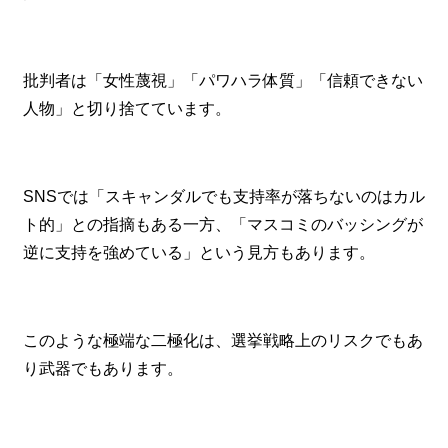
批判者は「女性蔑視」「パワハラ体質」「信頼できない
人物」と切り捨てています。
SNSでは「スキャンダルでも支持率が落ちないのはカル
ト的」との指摘もある一方、「マスコミのバッシングが
逆に支持を強めている」という見方もあります。
このような極端な二極化は、選挙戦略上のリスクでもあ
り武器でもあります。