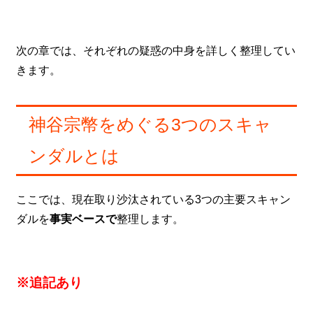
次の章では、それぞれの疑惑の中身を詳しく整理してい
きます。
神谷宗幣をめぐる3つのスキャ
ンダルとは
ここでは、現在取り沙汰されている3つの主要スキャン
ダルを
事実ベースで
整理します。
※追記あり