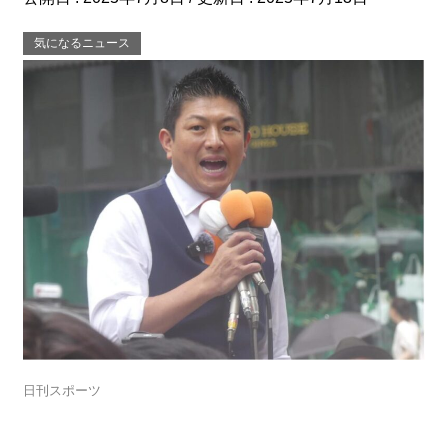
気になるニュース
日刊スポーツ