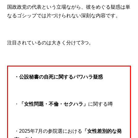
国政政党の代表という立場ながら、彼をめぐる疑惑は単
なるゴシップでは片づけられない深刻な内容です。
注目されているのは大きく分けて3つ。
・公設秘書の自死に関するパワハラ疑惑
・
「女性問題・不倫・セクハラ」
に関する噂
・2025年7月の参院選における
「女性差別的な発