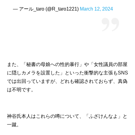
— アール_taro (@R_taro1221)
March 12, 2024
また、「秘書の母娘への性的暴行」や「女性議員の部屋
に隠しカメラを設置した」といった衝撃的な主張もSNS
では出回っていますが、どれも確認されておらず、真偽
は不明です。
神谷氏本人はこれらの噂について、「ふざけんなよ」と
一蹴。