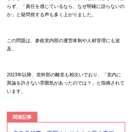
らず、「責任を感じているなら、なぜ明確に語らないの
か」と疑問視する声も多く上がりました。
この問題は、参政党内部の運営体制や人材管理にも波
及。
2023年以降、党幹部の離党も相次いでおり、「党内に
異論を許さない雰囲気があったのでは？」と指摘されて
います。
関連記事