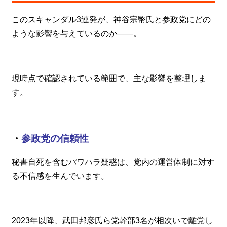
このスキャンダル3連発が、神谷宗幣氏と参政党にどの
ような影響を与えているのか――。
現時点で確認されている範囲で、主な影響を整理しま
す。
・
参政党の信頼性
秘書自死を含むパワハラ疑惑は、党内の運営体制に対す
る不信感を生んでいます。
2023年以降、武田邦彦氏ら党幹部3名が相次いで離党し