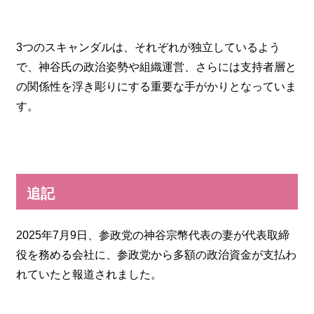
3つのスキャンダルは、それぞれが独立しているよう
で、神谷氏の政治姿勢や組織運営、さらには支持者層と
の関係性を浮き彫りにする重要な手がかりとなっていま
す。
追記
2025年7月9日、参政党の神谷宗幣代表の妻が代表取締
役を務める会社に、参政党から多額の政治資金が支払わ
れていたと報道されました。