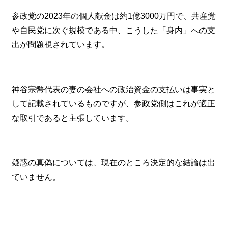
参政党の2023年の個人献金は約1億3000万円で、共産党
や自民党に次ぐ規模である中、こうした「身内」への支
出が問題視されています。
神谷宗幣代表の妻の会社への政治資金の支払いは事実と
して記載されているものですが、参政党側はこれが適正
な取引であると主張しています。
疑惑の真偽については、現在のところ決定的な結論は出
ていません。