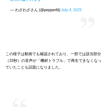
— わざわざさん (@pepper6t)
July 4, 2025
この様子は動画でも確認されており、一部では該当部分
（33秒）の音声が「機材トラブル」で再生できなくなっ
ていたことも話題になりました。