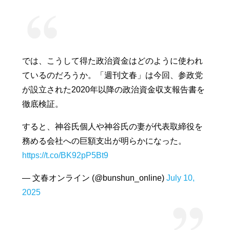
では、こうして得た政治資金はどのように使われ
ているのだろうか。「週刊文春」は今回、参政党
が設立された2020年以降の政治資金収支報告書を
徹底検証。
すると、神谷氏個人や神谷氏の妻が代表取締役を
務める会社への巨額支出が明らかになった。
https://t.co/BK92pP5Bt9
— 文春オンライン (@bunshun_online)
July 10,
2025