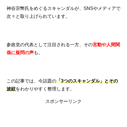
神谷宗幣氏をめぐるスキャンダルが、SNSやメディアで
次々と取り上げられています。
参政党の代表として注目される一方、その
言動や人間関
係に疑問の声
も。
この記事では、今話題の
「3つのスキャンダル」とその
波紋
をわかりやすく整理します。
スポンサーリンク