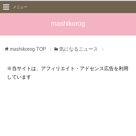
メニュー
mashikorog
mashikorog
TOP
気になるニュース
※当サイトは、アフィリエイト・アドセンス広告を利用
しています