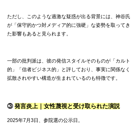
ただし、このような過激な疑惑が出る背景には、神谷氏
が「保守的かつ対メディア的に強硬」な姿勢を取ってき
た影響もあると見られます。
一部の批判派は、彼の発信スタイルそのものが「カルト
的」「信者ビジネス的」と評しており、事実に関係なく
拡散されやすい構造が生まれているのも特徴です。
③
発言炎上｜女性蔑視と受け取られた演説
2025年7月3日、参院選の公示日。