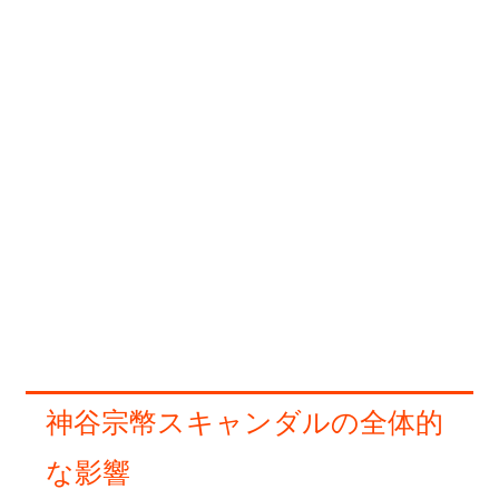
神谷宗幣スキャンダルの全体的
な影響