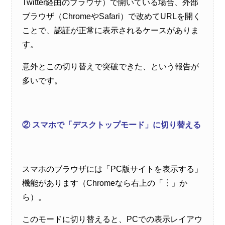
Twitter経由のブラウザ）で開いている場合、外部
ブラウザ（ChromeやSafari）で改めてURLを開く
ことで、認証が正常に表示されるケースがありま
す。
意外とこの切り替えで突破できた、という報告が
多いです。
② スマホで「デスクトップモード」に切り替える
スマホのブラウザには「PC版サイトを表示する」
機能があります（Chromeなら右上の「︙」か
ら）。
このモードに切り替えると、PCでの表示レイアウ