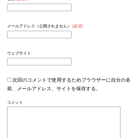
メールアドレス（公開されません）
(必須)
ウェブサイト
次回のコメントで使用するためブラウザーに自分の名
前、メールアドレス、サイトを保存する。
コメント