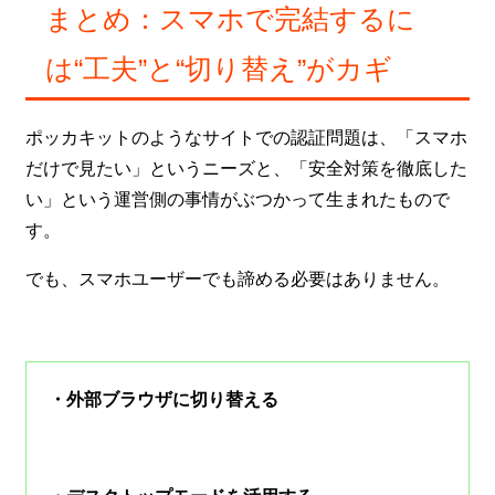
まとめ：スマホで完結するに
は“工夫”と“切り替え”がカギ
ポッカキットのようなサイトでの認証問題は、「スマホ
だけで見たい」というニーズと、「安全対策を徹底した
い」という運営側の事情がぶつかって生まれたもので
す。
でも、スマホユーザーでも諦める必要はありません。
・外部ブラウザに切り替える