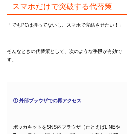
スマホだけで突破する代替策
「でもPCは持ってないし、スマホで完結させたい！」
そんなときの代替策として、次のような手段が有効で
す。
① 外部ブラウザでの再アクセス
ポッカキットをSNS内ブラウザ（たとえばLINEや