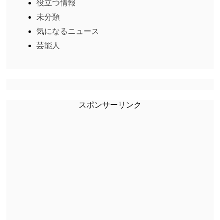
役立つ情報
未分類
気になるニュース
芸能人
スポンサーリンク