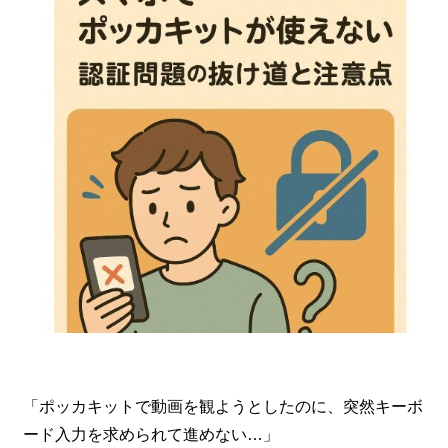
「ポッカキットで動画を観ようとしたのに、突然キーボ
ード入力を求められて進めない…」