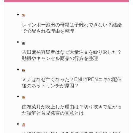
レインボー池田の母親は子離れできない？結婚
で心配される理由を整理
吉田麻祐容疑者はなぜ大量注文を繰り返した？
動機やキャンセル商品の行方を整理
ミナはなぜ亡くなった？ENHYPENニキの配信
後のネットリンチが原因？
由布菜月が炎上した理由は？切り抜きで広がっ
た誤解と育児発言の真意とは