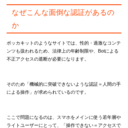
なぜこんな面倒な認証があるの
か
ポッカキットのようなサイトでは、性的・過激なコンテ
ンツも扱われるため、法律上の年齢制限や、Botによる
不正アクセスの遮断が必要になります。
そのため「機械的に突破できないような認証＝人間の手
による操作」が求められているのです。
ここで問題になるのは、スマホをメインに使う若年層や
ライトユーザーにとって、「操作できない＝アクセスで