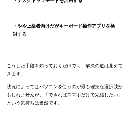
・デスクトップモードを活用する
・やや上級者向けだがキーボード操作アプリを検
討する
こうした手段を知っておくだけでも、解決の道は見えて
きます。
状況によってはパソコンを使うのが最も確実な選択肢か
もしれませんが、「できればスマホだけで完結したい」
という気持ちは当然です。