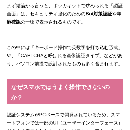
まず結論から言うと、ポッカキットで求められる「認証
画面」は、セキュリティ強化のための
Bot対策認証
や
年
齢確認
の一環で表示されるものです。
この中には「キーボード操作で英数字を打ち込む形式」
や、「CAPTCHAと呼ばれる画像認証タイプ」などがあ
り、パソコン前提で設計されたものも多く含まれます。
なぜスマホではうまく操作できないの
か？
認証システムがPCベースで開発されているため、スマ
ートフォンでは一部のUI（ユーザーインターフェース）