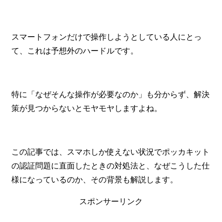
スマートフォンだけで操作しようとしている人にとっ
て、これは予想外のハードルです。
特に「なぜそんな操作が必要なのか」も分からず、解決
策が見つからないとモヤモヤしますよね。
この記事では、スマホしか使えない状況でポッカキット
の認証問題に直面したときの対処法と、なぜこうした仕
様になっているのか、その背景も解説します。
スポンサーリンク