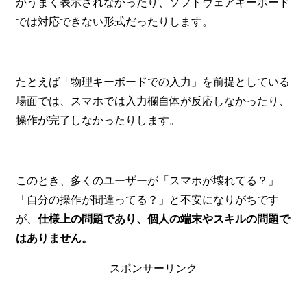
がうまく表示されなかったり、ソフトウェアキーボード
では対応できない形式だったりします。
たとえば「物理キーボードでの入力」を前提としている
場面では、スマホでは入力欄自体が反応しなかったり、
操作が完了しなかったりします。
このとき、多くのユーザーが「スマホが壊れてる？」
「自分の操作が間違ってる？」と不安になりがちです
が、
仕様上の問題であり、個人の端末やスキルの問題で
はありません。
スポンサーリンク