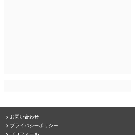
お問い合わせ
プライバシーポリシー
プロフィール