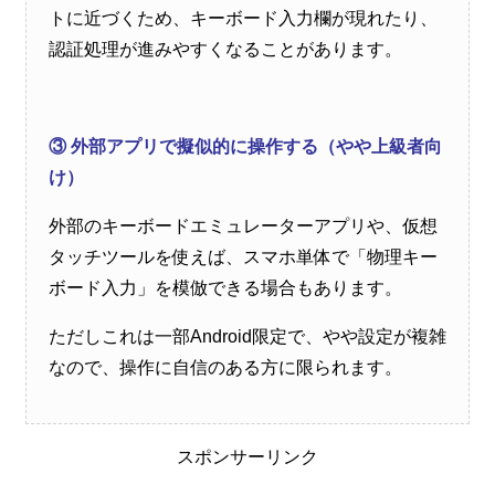
トに近づくため、キーボード入力欄が現れたり、
認証処理が進みやすくなることがあります。
③ 外部アプリで擬似的に操作する（やや上級者向
け）
外部のキーボードエミュレーターアプリや、仮想
タッチツールを使えば、スマホ単体で「物理キー
ボード入力」を模倣できる場合もあります。
ただしこれは一部Android限定で、やや設定が複雑
なので、操作に自信のある方に限られます。
スポンサーリンク