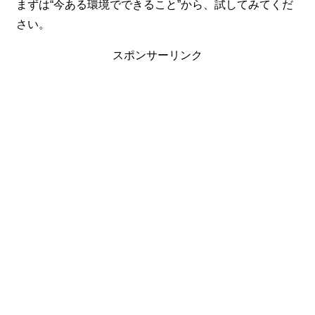
まずは“今ある環境でできること”から、試してみてくだ
さい。
スポンサーリンク