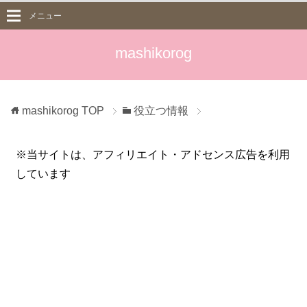
メニュー
mashikorog
mashikorog
TOP
役立つ情報
※当サイトは、アフィリエイト・アドセンス広告を利用
しています