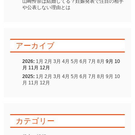
山崎怜奈は結婚してる？妊娠発表で注目の相手
や公表しない理由とは
アーカイブ
2026
:
1月
2月
3月
4月
5月
6月
7月
8月
9月
10
月
11月
12月
2025
:
1月
2月
3月
4月
5月
6月
7月
8月
9月
10
月
11月
12月
カテゴリー