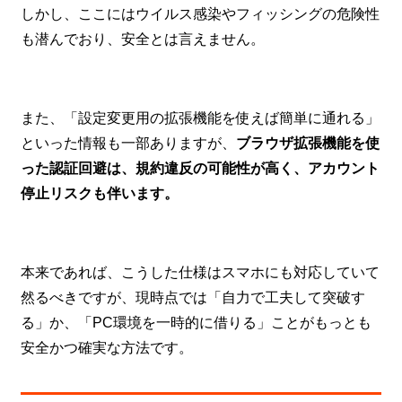
しかし、ここにはウイルス感染やフィッシングの危険性
も潜んでおり、安全とは言えません。
また、「設定変更用の拡張機能を使えば簡単に通れる」
といった情報も一部ありますが、
ブラウザ拡張機能を使
った認証回避は、規約違反の可能性が高く、アカウント
停止リスクも伴います。
本来であれば、こうした仕様はスマホにも対応していて
然るべきですが、現時点では「自力で工夫して突破す
る」か、「PC環境を一時的に借りる」ことがもっとも
安全かつ確実な方法です。