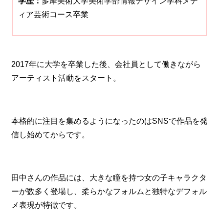
学歴：
多摩美術大学美術学部情報デザイン学科メデ
ィア芸術コース卒業
2017年に大学を卒業した後、会社員として働きながら
アーティスト活動をスタート。
本格的に注目を集めるようになったのはSNSで作品を発
信し始めてからです。
田中さんの作品には、大きな瞳を持つ女の子キャラクタ
ーが数多く登場し、柔らかなフォルムと独特なデフォル
メ表現が特徴です。