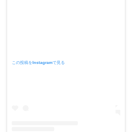
この投稿をInstagramで見る