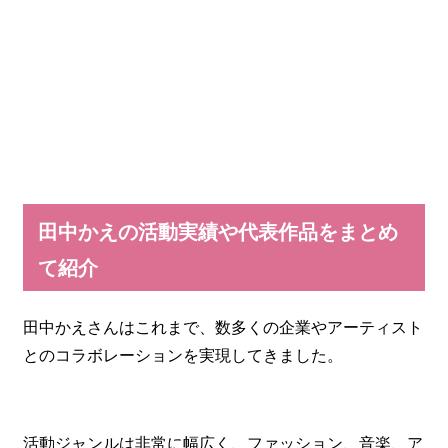
田中かえの活動実績や代表作品をまとめ
て紹介
田中かえさんはこれまで、数多くの企業やアーティスト
とのコラボレーションを実現してきました。
活動ジャンルは非常に幅広く、ファッション、音楽、ア