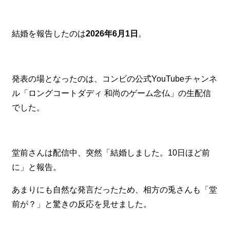
結婚を報告したのは
2026年6月1日
。
発表の場となったのは、コンビの公式YouTubeチャンネ
ル「ロングコートダディ 和尚のゲーム念仏」の生配信
でした。
堂前さんは配信中、突然「結婚しました。10日ほど前
に」と報告。
あまりにも自然な発言だったため、相方の兎さんも「堂
前が？」と驚きの反応を見せました。