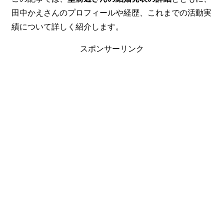
田中かえさんのプロフィールや経歴、これまでの活動実
績について詳しく紹介します。
スポンサーリンク