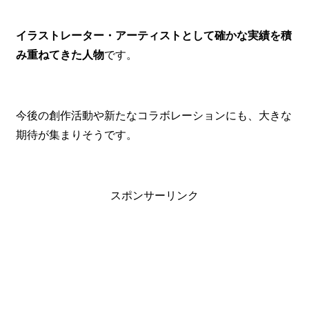
イラストレーター・アーティストとして確かな実績を積
み重ねてきた人物
です。
今後の創作活動や新たなコラボレーションにも、大きな
期待が集まりそうです。
スポンサーリンク