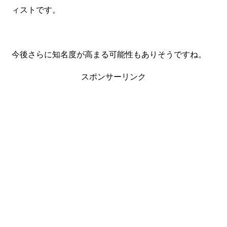
ィストです。
今後さらに知名度が高まる可能性もありそうですね。
スポンサーリンク