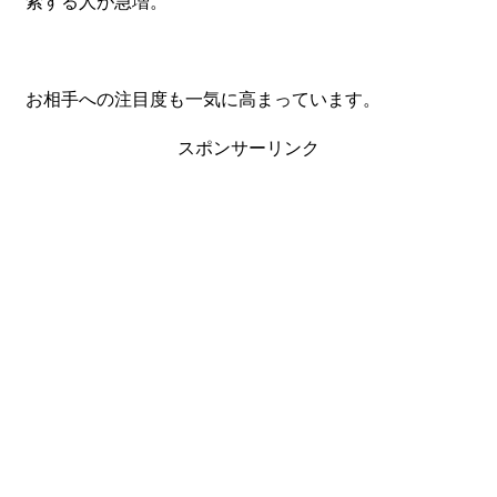
索する人が急増。
お相手への注目度も一気に高まっています。
スポンサーリンク