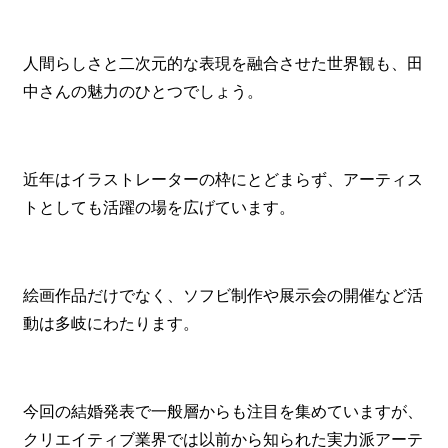
人間らしさと二次元的な表現を融合させた世界観も、田
中さんの魅力のひとつでしょう。
近年はイラストレーターの枠にとどまらず、アーティス
トとしても活躍の場を広げています。
絵画作品だけでなく、ソフビ制作や展示会の開催など活
動は多岐にわたります。
今回の結婚発表で一般層からも注目を集めていますが、
クリエイティブ業界では以前から知られた実力派アーテ