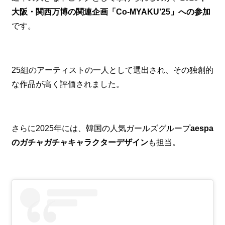
大阪・関西万博の関連企画「Co-MYAKU’25」への参加
です。
25組のアーティストの一人として選出され、その独創的
な作品が高く評価されました。
さらに2025年には、韓国の人気ガールズグループ
aespa
のガチャガチャキャラクターデザイン
も担当。