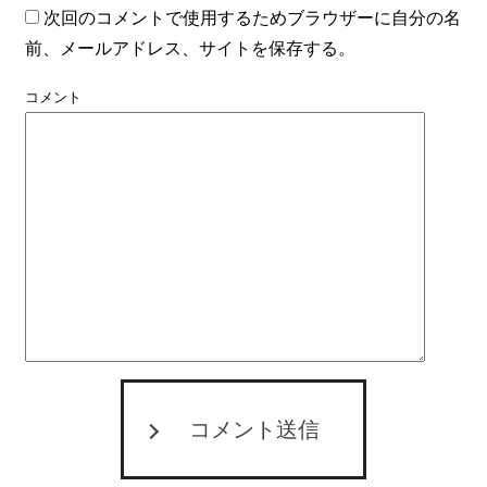
次回のコメントで使用するためブラウザーに自分の名
前、メールアドレス、サイトを保存する。
コメント
コメント送信