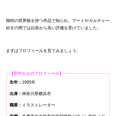
独特の世界観を持つ作品で知られ、アートやカルチャー
好きの間では以前から高い評価を受けていました。
まずはプロフィールを見てみましょう。
【田中かえのプロフィール】
生年：
1995年
出身：
神奈川県横浜市
職業：
イラストレーター