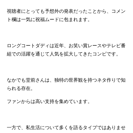
視聴者にとっても予想外の発表だったことから、コメン
ト欄は一気に祝福ムードに包まれます。
ロングコートダディは近年、お笑い賞レースやテレビ番
組での活躍を通じて人気を拡大してきたコンビです。
なかでも堂前さんは、独特の世界観を持つネタ作りで知
られる存在。
ファンからは高い支持を集めています。
一方で、私生活について多くを語るタイプではありませ