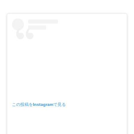
この投稿をInstagramで見る