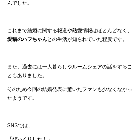
んでした。
これまで結婚に関する報道や熱愛情報はほとんどなく、
愛猫のハフちゃん
との生活が知られていた程度です。
また、過去には一人暮らしやルームシェアの話をするこ
ともありました。
そのため今回の結婚発表に驚いたファンも少なくなかっ
たようです。
SNSでは、
「びっくりした！」