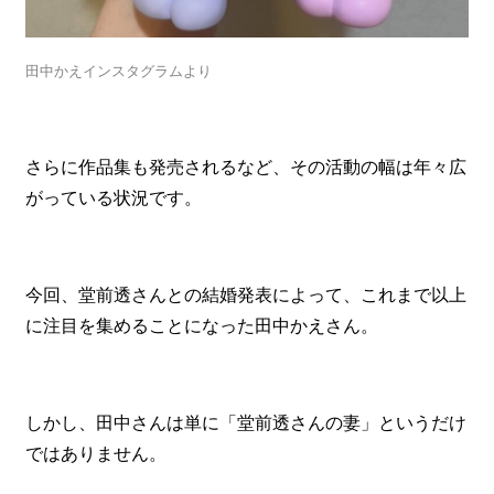
田中かえインスタグラムより
さらに作品集も発売されるなど、その活動の幅は年々広
がっている状況です。
今回、堂前透さんとの結婚発表によって、これまで以上
に注目を集めることになった田中かえさん。
しかし、田中さんは単に「堂前透さんの妻」というだけ
ではありません。