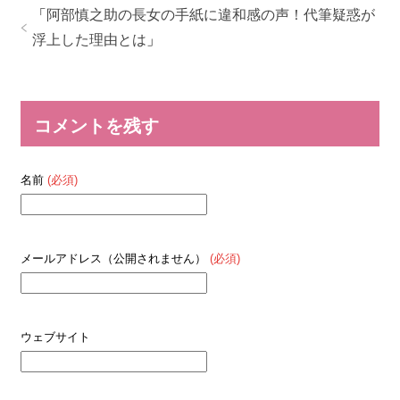
「
阿部慎之助の長女の手紙に違和感の声！代筆疑惑が
浮上した理由とは
」
コメントを残す
名前
(必須)
メールアドレス（公開されません）
(必須)
ウェブサイト