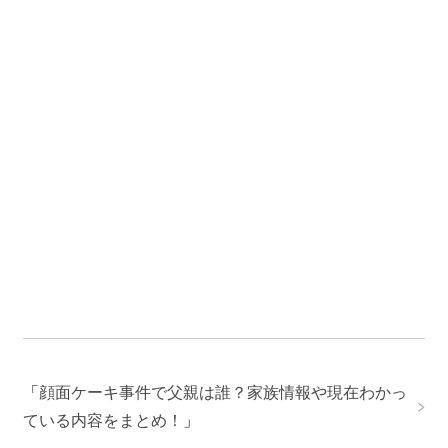
「
顔面ケーキ事件で父親は誰？家族情報や現在わかっ
ている内容をまとめ！
」