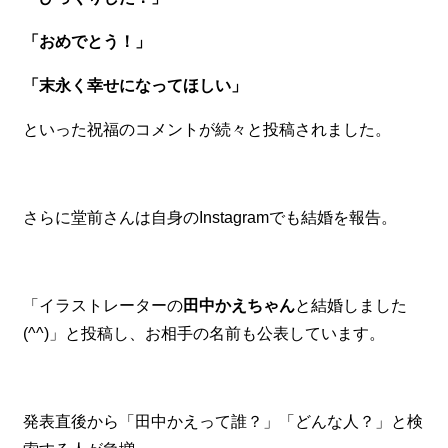
「おめでとう！」
「末永く幸せになってほしい」
といった祝福のコメントが続々と投稿されました。
さらに堂前さんは自身のInstagramでも結婚を報告。
「イラストレーターの
田中かえちゃん
と結婚しました
(^^)」と投稿し、お相手の名前も公表しています。
発表直後から「田中かえって誰？」「どんな人？」と検