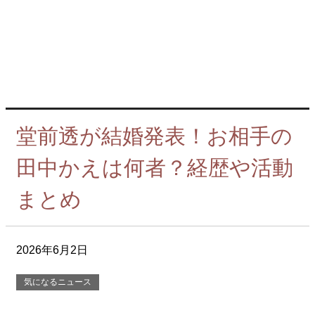
堂前透が結婚発表！お相手の
田中かえは何者？経歴や活動
まとめ
2026年6月2日
気になるニュース