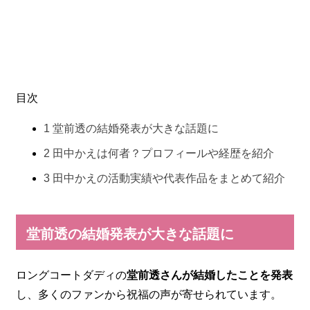
目次
1
堂前透の結婚発表が大きな話題に
2
田中かえは何者？プロフィールや経歴を紹介
3
田中かえの活動実績や代表作品をまとめて紹介
堂前透の結婚発表が大きな話題に
ロングコートダディの
堂前透さんが結婚したことを発表
し、多くのファンから祝福の声が寄せられています。