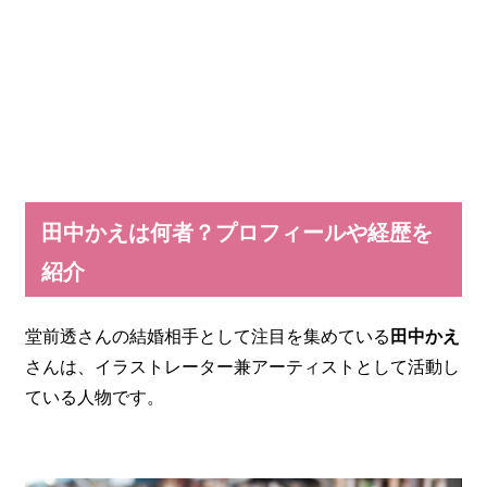
田中かえは何者？プロフィールや経歴を
紹介
堂前透さんの結婚相手として注目を集めている
田中かえ
さんは、イラストレーター兼アーティストとして活動し
ている人物です。