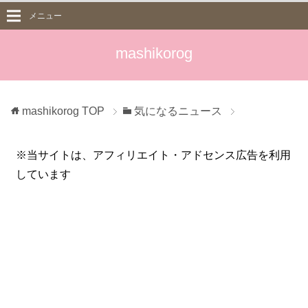
メニュー
mashikorog
mashikorog
TOP
気になるニュース
※当サイトは、アフィリエイト・アドセンス広告を利用
しています