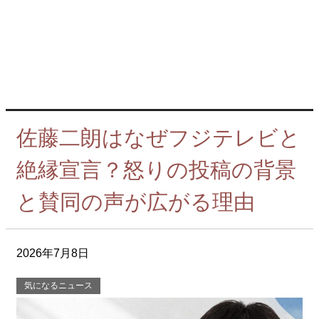
佐藤二朗はなぜフジテレビと
絶縁宣言？怒りの投稿の背景
と賛同の声が広がる理由
2026年7月8日
気になるニュース