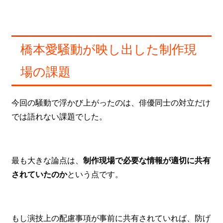
橋本愛騒動が映し出した制作現
場の課題
今回の騒動で浮かび上がったのは、俳優同士の対立だけ
では語れない課題でした。
最も大きな論点は、
制作現場で必要な情報が適切に共有
されていたのか
という点です。
もし演技上の配慮事項が事前に共有されていれば、防げ