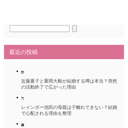
検
索
最近の投稿
近藤夏子と重岡大毅が結婚する噂は本当？突然
の活動終了で広がった理由
レインボー池田の母親は子離れできない？結婚
で心配される理由を整理