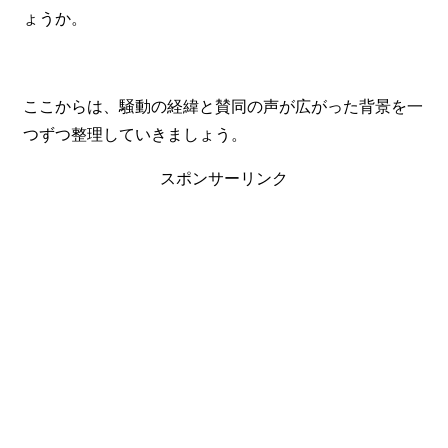
ょうか。
ここからは、騒動の経緯と賛同の声が広がった背景を一
つずつ整理していきましょう。
スポンサーリンク