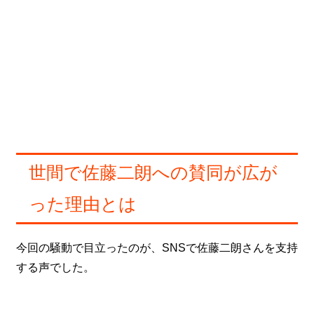
世間で佐藤二朗への賛同が広が
った理由とは
今回の騒動で目立ったのが、SNSで佐藤二朗さんを支持
する声でした。