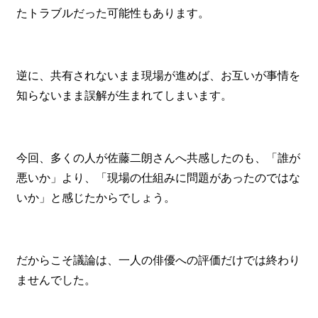
たトラブルだった可能性もあります。
逆に、共有されないまま現場が進めば、お互いが事情を
知らないまま誤解が生まれてしまいます。
今回、多くの人が佐藤二朗さんへ共感したのも、「誰が
悪いか」より、「現場の仕組みに問題があったのではな
いか」と感じたからでしょう。
だからこそ議論は、一人の俳優への評価だけでは終わり
ませんでした。