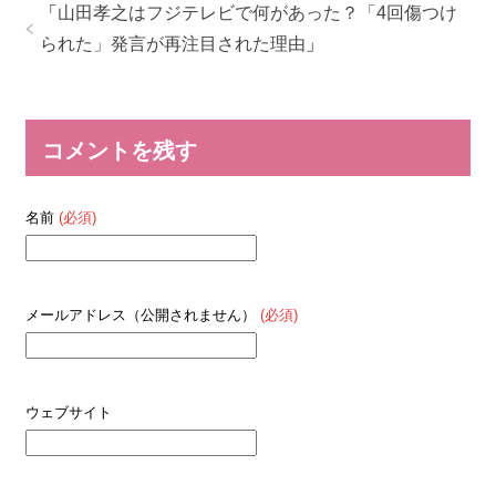
「
山田孝之はフジテレビで何があった？「4回傷つけ
られた」発言が再注目された理由
」
コメントを残す
名前
(必須)
メールアドレス（公開されません）
(必須)
ウェブサイト