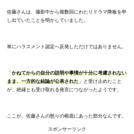
佐藤さんは、撮影中から複数回にわたりドラマ降板を申
し出ていたことを明かしていました。
単にハラスメント認定へ反発しただけではありません。
「
かねてからの自分の説明や事情が十分に考慮されない
まま、一方的な結論が公表された
」と受け止めたこと
が、絶縁とも受け取れる発言につながったようです。
ここが、佐藤さんの怒りの根底にあった部分なんです。
スポンサーリンク