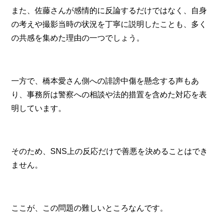
また、佐藤さんが感情的に反論するだけではなく、自身
の考えや撮影当時の状況を丁寧に説明したことも、多く
の共感を集めた理由の一つでしょう。
一方で、橋本愛さん側への誹謗中傷を懸念する声もあ
り、事務所は警察への相談や法的措置を含めた対応を表
明しています。
そのため、SNS上の反応だけで善悪を決めることはでき
ません。
ここが、この問題の難しいところなんです。