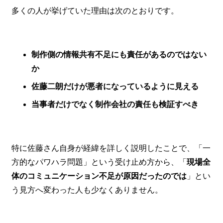
多くの人が挙げていた理由は次のとおりです。
制作側の情報共有不足にも責任があるのではない
か
佐藤二朗だけが悪者になっているように見える
当事者だけでなく制作会社の責任も検証すべき
特に佐藤さん自身が経緯を詳しく説明したことで、「一
方的なパワハラ問題」という受け止め方から、「
現場全
体のコミュニケーション不足が原因だったのでは
」とい
う見方へ変わった人も少なくありません。