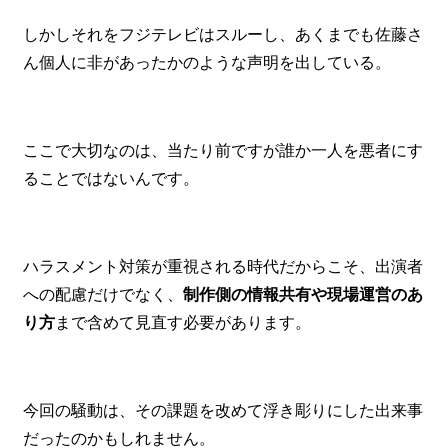
しかしそれをフジテレビはスルーし、あくまでも佐藤さ
ん個人に非があったかのような声明を出している。
ここで大切なのは、当たり前ですが誰か一人を悪者にす
ることではないんです。
ハラスメント対策が重視される時代だからこそ、出演者
への配慮だけでなく、
制作側の情報共有や現場運営のあ
り方
まで含めて見直す必要があります。
今回の騒動は、その課題を改めて浮き彫りにした出来事
だったのかもしれません。