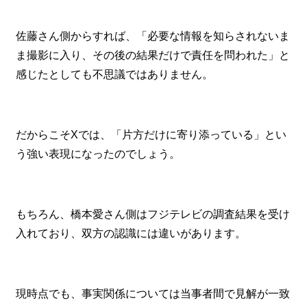
佐藤さん側からすれば、「必要な情報を知らされないま
ま撮影に入り、その後の結果だけで責任を問われた」と
感じたとしても不思議ではありません。
だからこそXでは、「片方だけに寄り添っている」とい
う強い表現になったのでしょう。
もちろん、橋本愛さん側はフジテレビの調査結果を受け
入れており、双方の認識には違いがあります。
現時点でも、事実関係については当事者間で見解が一致