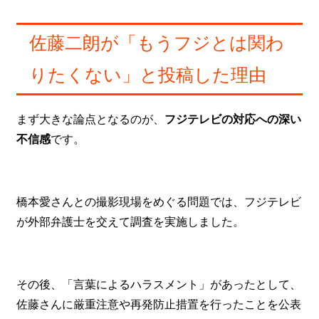
佐藤二朗が「もうフジとは関わ
りたくない」と投稿した理由
まず大きな論点となるのが、
フジテレビの対応への深い
不信感
です。
橋本愛さんとの撮影現場をめぐる問題では、フジテレビ
が外部弁護士を交えて調査を実施しました。
その後、「言葉によるハラスメント」があったとして、
佐藤さんに厳重注意や再発防止措置を行ったことを公表