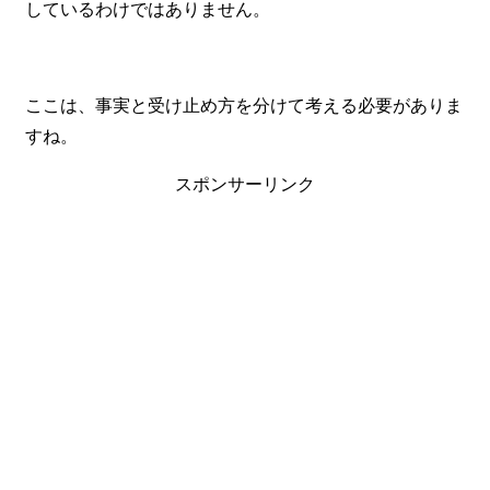
しているわけではありません。
ここは、事実と受け止め方を分けて考える必要がありま
すね。
スポンサーリンク