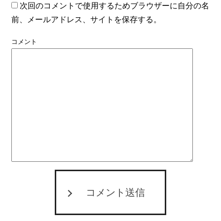
次回のコメントで使用するためブラウザーに自分の名
前、メールアドレス、サイトを保存する。
コメント
コメント送信