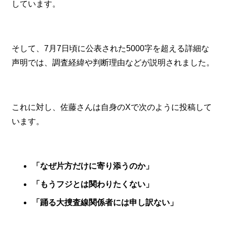
しています。
そして、7月7日頃に公表された5000字を超える詳細な
声明では、調査経緯や判断理由などが説明されました。
これに対し、佐藤さんは自身のXで次のように投稿して
います。
「なぜ片方だけに寄り添うのか」
「もうフジとは関わりたくない」
「踊る大捜査線関係者には申し訳ない」