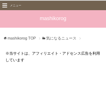
メニュー
mashikorog
mashikorog
TOP
気になるニュース
※当サイトは、アフィリエイト・アドセンス広告を利用
しています