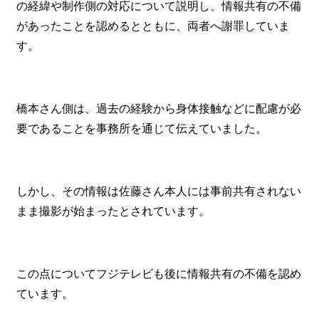
の経緯や制作側の対応について説明し、情報共有の不備
があったことを認めるとともに、両者へ謝罪していま
す。
橋本さん側は、過去の経験から身体接触などに配慮が必
要であることを事務所を通じて伝えていました。
しかし、その情報は佐藤さん本人には事前共有されない
まま撮影が始まったとされています。
この点についてフジテレビも後に情報共有の不備を認め
ています。