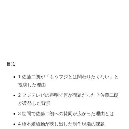
目次
1
佐藤二朗が「もうフジとは関わりたくない」と
投稿した理由
2
フジテレビの声明で何が問題だった？佐藤二朗
が反発した背景
3
世間で佐藤二朗への賛同が広がった理由とは
4
橋本愛騒動が映し出した制作現場の課題