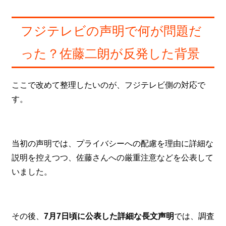
フジテレビの声明で何が問題だ
った？佐藤二朗が反発した背景
ここで改めて整理したいのが、フジテレビ側の対応で
す。
当初の声明では、プライバシーへの配慮を理由に詳細な
説明を控えつつ、佐藤さんへの厳重注意などを公表して
いました。
その後、
7月7日頃に公表した詳細な長文声明
では、調査