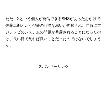
ただ、Xという個人が発信できるSNSがあったおかげで
佐藤二朗という俳優の悲痛な思いが周知され、同時にフ
ジテレビのシステムの問題が暴露されることになったの
は、長い目で見れば良いことだったのではないでしょう
か。
スポンサーリンク