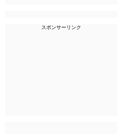
スポンサーリンク