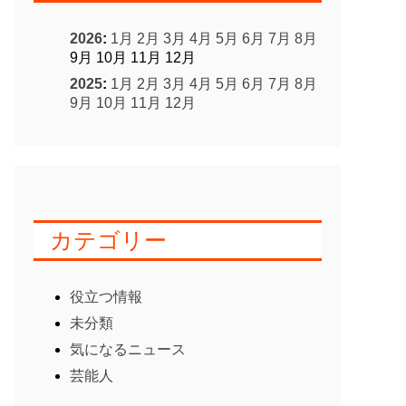
2026
:
1月
2月
3月
4月
5月
6月
7月
8月
9月
10月
11月
12月
2025
:
1月
2月
3月
4月
5月
6月
7月
8月
9月
10月
11月
12月
カテゴリー
役立つ情報
未分類
気になるニュース
芸能人