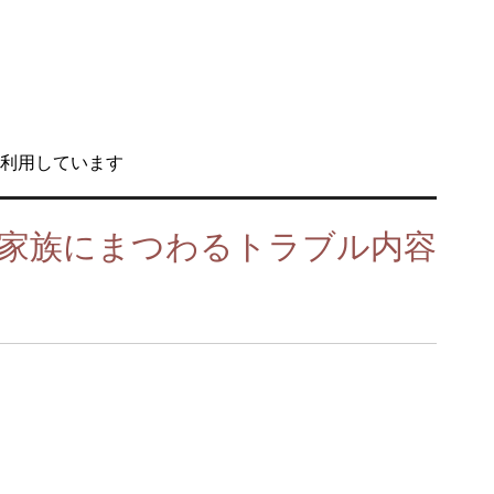
利用しています
家族にまつわるトラブル内容