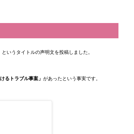
」
というタイトルの声明文を投稿しました。
けるトラブル事案」
があったという事実です。