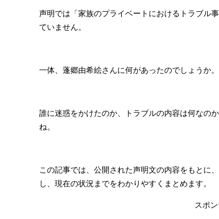
声明では「家族のプライベートにおけるトラブル事
ていません。
一体、蓬郷由希絵さんに何があったのでしょうか。
誰に迷惑をかけたのか、トラブルの内容は何なのか
ね。
この記事では、公開された声明文の内容をもとに、
し、現在の状況までをわかりやすくまとめます。
スポン