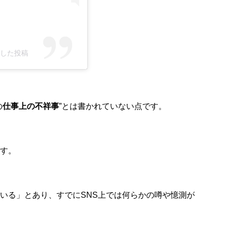
シェアした投稿
の
仕事上の不祥事
”とは書かれていない点です。
す。
いる」とあり、すでにSNS上では何らかの噂や憶測が