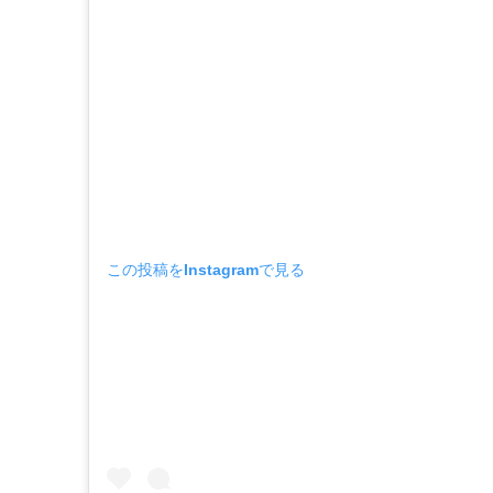
この投稿をInstagramで見る