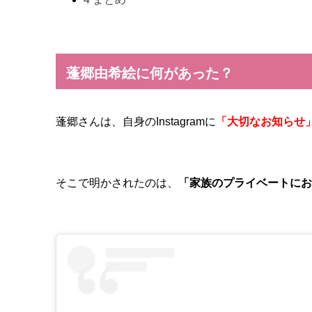
蓬郷由希絵に何があった？
蓬郷さんは、自身のInstagramに
「大切なお知らせ
そこで明かされたのは、
「家族のプライベートにお