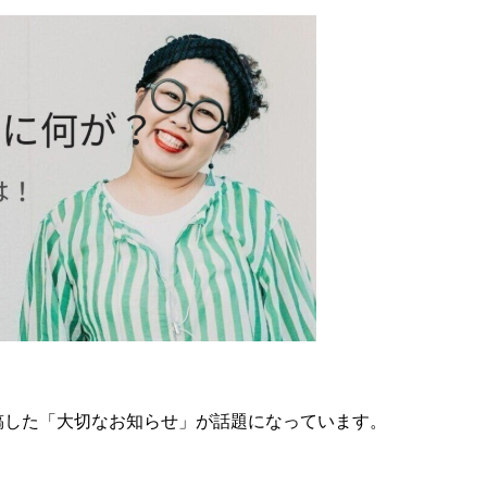
mに投稿した「大切なお知らせ」が話題になっています。