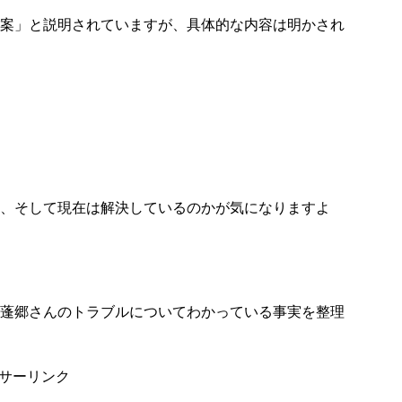
案」と説明されていますが、具体的な内容は明かされ
、そして現在は解決しているのかが気になりますよ
蓬郷さんのトラブルについてわかっている事実を整理
サーリンク