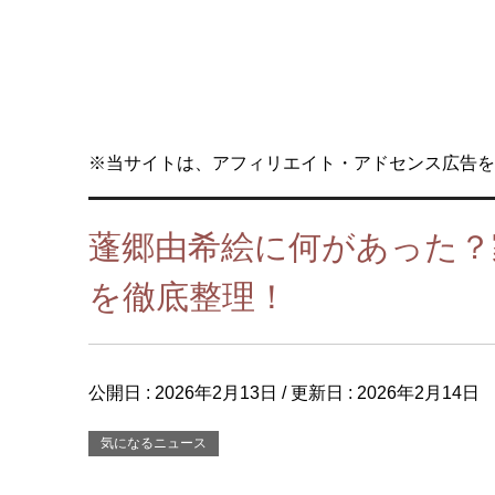
※当サイトは、アフィリエイト・アドセンス広告を
蓬郷由希絵に何があった？
を徹底整理！
公開日 :
2026年2月13日
/ 更新日 :
2026年2月14日
気になるニュース