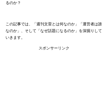
るのか？
この記事では、「週刊文雷とは何なのか」「運営者は誰
なのか」、そして「なぜ話題になるのか」を深掘りして
いきます。
スポンサーリンク