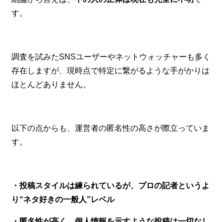
す。
調査を試みたSNSユーザーやネットウォッチャーも多く
存在しますが、現時点で特定に繋がるような手がかりは
ほとんどありません。
以下の点からも、運営者の匿名性の高さが際立っていま
す。
・投稿スタイルは練られているが、プロの記者というよ
り“ネタ好きの一般人”レベル
・匿名性が高く、個人情報を示すような投稿は一切なし