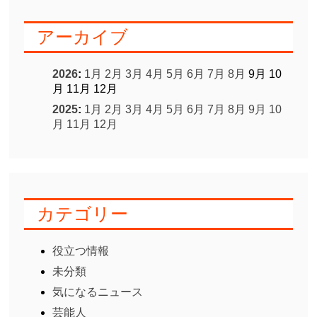
アーカイブ
2026
:
1月
2月
3月
4月
5月
6月
7月
8月
9月
10
月
11月
12月
2025
:
1月
2月
3月
4月
5月
6月
7月
8月
9月
10
月
11月
12月
カテゴリー
役立つ情報
未分類
気になるニュース
芸能人