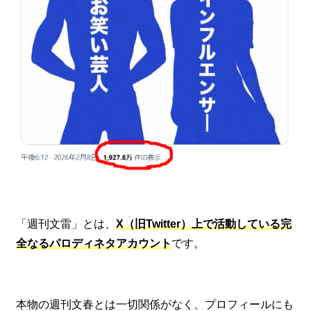
「週刊文雷」とは、
X（旧Twitter）上で活動している完
全なるパロディネタアカウント
です。
本物の週刊文春とは一切関係がなく、プロフィールにも