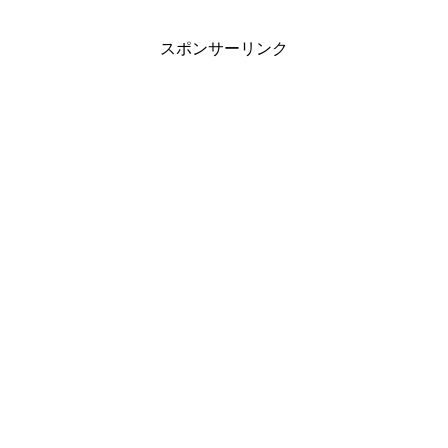
スポンサーリンク