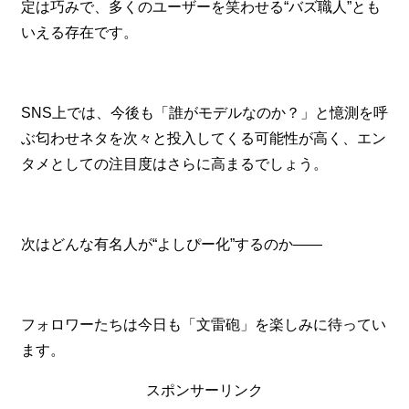
定は巧みで、多くのユーザーを笑わせる“バズ職人”とも
いえる存在です。
SNS上では、今後も「誰がモデルなのか？」と憶測を呼
ぶ匂わせネタを次々と投入してくる可能性が高く、エン
タメとしての注目度はさらに高まるでしょう。
次はどんな有名人が“よしぴー化”するのか――
フォロワーたちは今日も「文雷砲」を楽しみに待ってい
ます。
スポンサーリンク