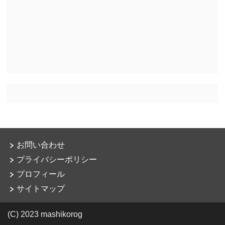
お問い合わせ
プライバシーポリシー
プロフィール
サイトマップ
(C) 2023 mashikorog