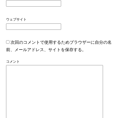
ウェブサイト
次回のコメントで使用するためブラウザーに自分の名
前、メールアドレス、サイトを保存する。
コメント