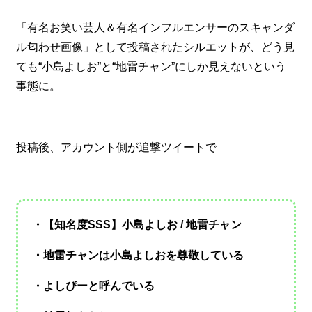
「有名お笑い芸人＆有名インフルエンサーのスキャンダ
ル匂わせ画像」として投稿されたシルエットが、どう見
ても“小島よしお”と“地雷チャン”にしか見えないという
事態に。
投稿後、アカウント側が追撃ツイートで
・【知名度SSS】小島よしお / 地雷チャン
・地雷チャンは小島よしおを尊敬している
・よしぴーと呼んでいる