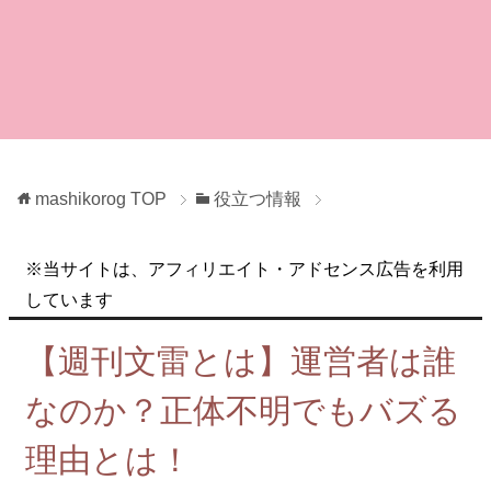
mashikorog
TOP
役立つ情報
※当サイトは、アフィリエイト・アドセンス広告を利用
しています
【週刊文雷とは】運営者は誰
なのか？正体不明でもバズる
理由とは！