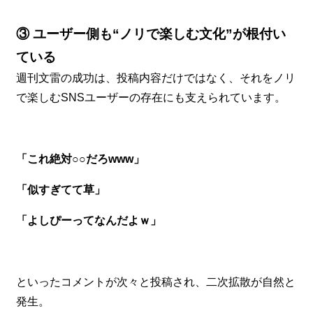
③ ユーザー側も“ノリで楽しむ文化”が根付い
ている
週刊文雷の成功は、投稿内容だけではなく、それをノリ
で楽しむSNSユーザーの存在にも支えられています。
「これ絶対○○だろwww」
「似すぎてて草」
「よしぴーってなんだよｗ」
といったコメントが次々と投稿され、二次拡散が自然と
発生。