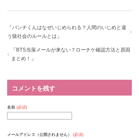
「
パンチくんはなぜいじめられる？人間のいじめと違
う猿社会のルールとは
」
「
BTS当落メールが来ない？ローチケ確認方法と原因
まとめ！
」
コメントを残す
名前
(必須)
メールアドレス（公開されません）
(必須)