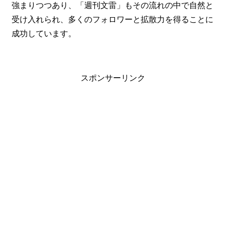
強まりつつあり、「週刊文雷」もその流れの中で自然と
受け入れられ、多くのフォロワーと拡散力を得ることに
成功しています。
スポンサーリンク