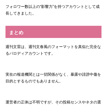
フォロワー数以上の“影響力”を持つアカウントとして成
長してきました。
まとめ
週刊文雷は、週刊文春風のフォーマットを真似た完全な
るパロディアカウントです。
実在の報道機関とは一切関係がなく、暴露や誹謗中傷を
目的とするものでもありません。
運営者の正体は不明ですが、その投稿センスやネタの選