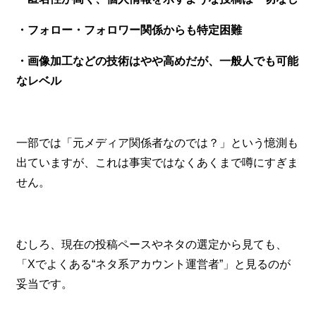
・フォロー・フォロワー関係からも特定困難
・画像加工などの技術はやや高めだが、一般人でも可能
なレベル
一部では「元メディア関係者なのでは？」という憶測も
出ていますが、これは事実ではなくあくまで噂にすぎま
せん。
むしろ、現在の投稿ペースやネタの選定から見ても、
「Xでよくある“ネタ系アカウント運営者”」と見るのが
妥当です。