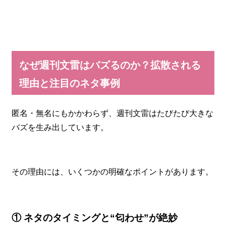
なぜ週刊文雷はバズるのか？拡散される
理由と注目のネタ事例
匿名・無名にもかかわらず、週刊文雷はたびたび大きな
バズを生み出しています。
その理由には、いくつかの明確なポイントがあります。
① ネタのタイミングと“匂わせ”が絶妙