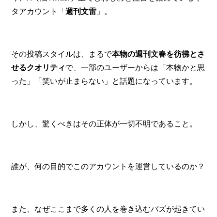
タアカウント「
週刊文雷
」。
その投稿スタイルは、まるで
本物の週刊文春を彷彿とさ
せるクオリティ
で、一部のユーザーからは「本物かと思
った」「笑いが止まらない」と話題になっています。
しかし、驚くべきはその正体が一切不明であること。
誰が、何の目的でこのアカウントを運営しているのか？
また、なぜここまで多くの人を巻き込むバズが起きてい