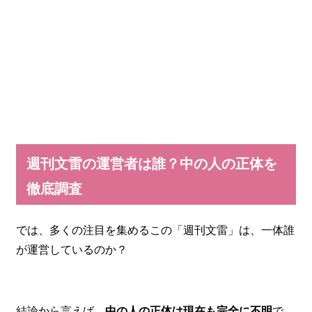
週刊文雷の運営者は誰？中の人の正体を
徹底調査
では、多くの注目を集めるこの「週刊文雷」は、一体誰
が運営しているのか？
結論から言えば、
中の人の正体は現在も完全に不明
で