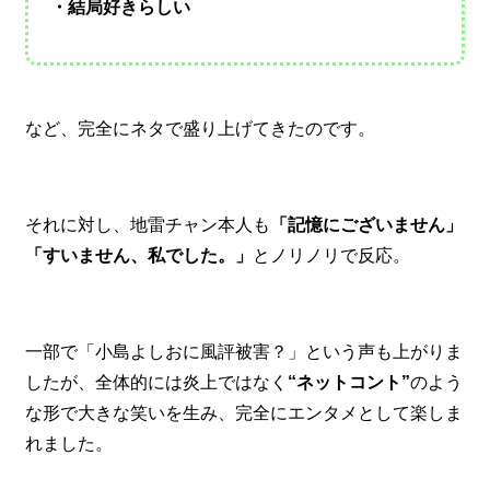
・結局好きらしい
など、完全にネタで盛り上げてきたのです。
それに対し、地雷チャン本人も
「記憶にございません」
「すいません、私でした。」
とノリノリで反応。
一部で「小島よしおに風評被害？」という声も上がりま
したが、全体的には炎上ではなく
“ネットコント”
のよう
な形で大きな笑いを生み、完全にエンタメとして楽しま
れました。