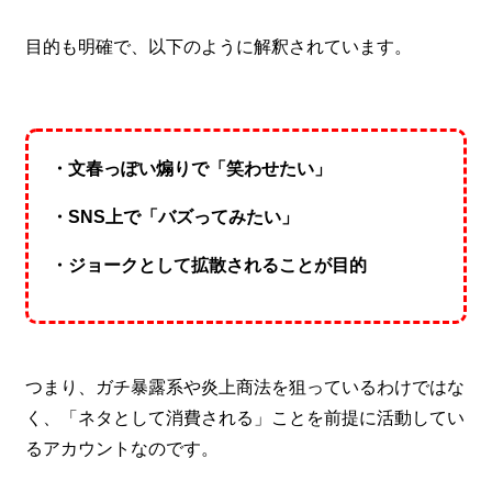
目的も明確で、以下のように解釈されています。
・文春っぽい煽りで「笑わせたい」
・SNS上で「バズってみたい」
・ジョークとして拡散されることが目的
つまり、ガチ暴露系や炎上商法を狙っているわけではな
く、「ネタとして消費される」ことを前提に活動してい
るアカウントなのです。