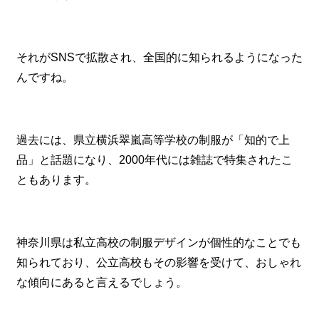
それがSNSで拡散され、全国的に知られるようになった
んですね。
過去には、県立横浜翠嵐高等学校の制服が「知的で上
品」と話題になり、2000年代には雑誌で特集されたこ
ともあります。
神奈川県は私立高校の制服デザインが個性的なことでも
知られており、公立高校もその影響を受けて、おしゃれ
な傾向にあると言えるでしょう。