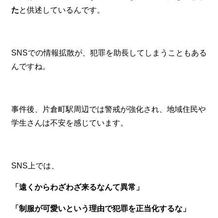
た
と供述しているんです。
SNSでの情報拡散が、犯罪を助長してしまうこともある
んですね。
事件後、片倉町駅周辺では警戒が強化され、地域住民や
学生さんは不安を感じています。
SNS上では、
「遠くからわざわざ来るなんて異常」
「制服が可愛いという理由で犯罪を正当化するな」