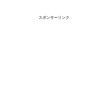
スポンサーリンク