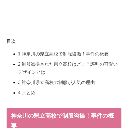
目次
1
神奈川の県立高校で制服盗撮！事件の概要
2
制服盗撮された県立高校はどこ？評判の可愛い
デザインとは
3
神奈川県立高校の制服が人気の理由
4
まとめ
神奈川の県立高校で制服盗撮！事件の概
要