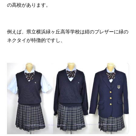
の高校があります。
例えば、県立横浜緑ヶ丘高等学校は紺のブレザーに緑の
ネクタイが特徴的ですし、