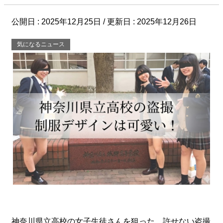
公開日 :
2025年12月25日
/ 更新日 :
2025年12月26日
気になるニュース
神奈川県立高校の女子生徒さんを狙った、許せない盗撮