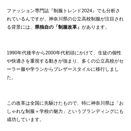
ファッション専門誌『制服トレンド2024』でも分析さ
れているんですが、神奈川県の公立高校制服が注目され
る背景には、
県独自の「制服改革」
があります。
1990年代後半から2000年代初頭にかけて、生徒の個性
や快適さを重視する動きが強まり、多くの公立高校がセ
ーラー服や学ランからブレザースタイルに移行しまし
た。
この改革は全国に先駆けたもので、特に神奈川県は「お
しゃれな制服＝学校の魅力」というブランディングにも
成功しています。