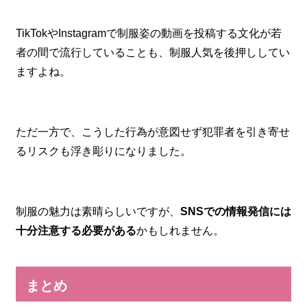
TikTokやInstagramで制服姿の動画を投稿する文化が若
者の間で流行していることも、制服人気を後押ししてい
ますよね。
ただ一方で、こうした行為が意図せず犯罪者を引き寄せ
るリスクも浮き彫りになりました。
制服の魅力は素晴らしいですが、
SNSでの情報発信には
十分注意する必要がある
かもしれません。
まとめ