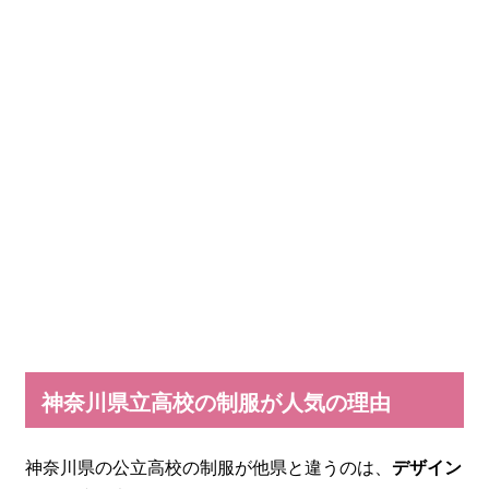
神奈川県立高校の制服が人気の理由
神奈川県の公立高校の制服が他県と違うのは、
デザイン