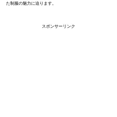
た制服の魅力に迫ります。
スポンサーリンク