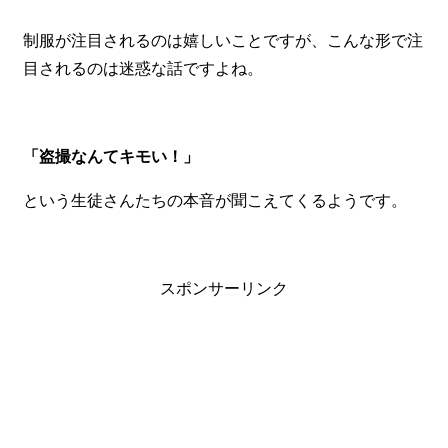
制服が注目されるのは嬉しいことですが、こんな形で注
目されるのは迷惑な話ですよね。
「盗撮なんてキモい！」
という生徒さんたちの本音が聞こえてくるようです。
スポンサーリンク