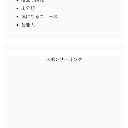
未分類
気になるニュース
芸能人
スポンサーリンク