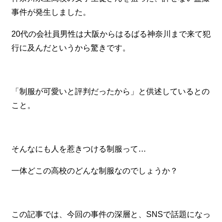
事件が発生しました。
20代の会社員男性は大阪からはるばる神奈川まで来て犯
行に及んだというから驚きです。
「制服が可愛いと評判だったから」と供述しているとの
こと。
そんなにも人を惹きつける制服って…
一体どこの高校のどんな制服なのでしょうか？
この記事では、今回の事件の深層と、SNSで話題になっ