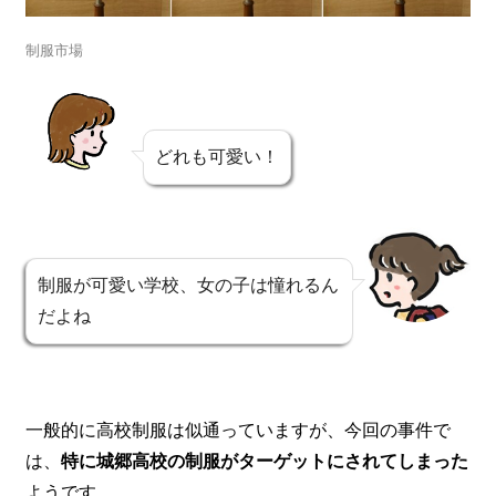
制服市場
どれも可愛い！
制服が可愛い学校、女の子は憧れるん
だよね
一般的に高校制服は似通っていますが、今回の事件で
は、
特に城郷高校の制服がターゲットにされてしまった
ようです。