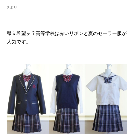
Xより
県立希望ヶ丘高等学校は赤いリボンと夏のセーラー服が
人気です。