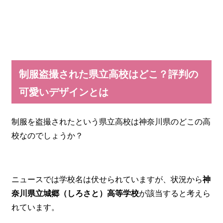
制服盗撮された県立高校はどこ？評判の
可愛いデザインとは
制服を盗撮されたという県立高校は神奈川県のどこの高
校なのでしょうか？
ニュースでは学校名は伏せられていますが、状況から
神
奈川県立城郷（しろさと）高等学校
が該当すると考えら
れています。