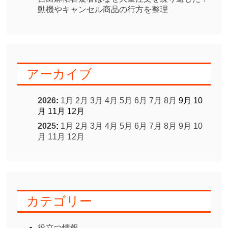
動機やキャンセル商品の行方を整理
アーカイブ
2026
:
1月
2月
3月
4月
5月
6月
7月
8月
9月
10
月
11月
12月
2025
:
1月
2月
3月
4月
5月
6月
7月
8月
9月
10
月
11月
12月
カテゴリー
役立つ情報