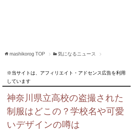
mashikorog
TOP
気になるニュース
※当サイトは、アフィリエイト・アドセンス広告を利用
しています
神奈川県立高校の盗撮された
制服はどこの？学校名や可愛
いデザインの噂は