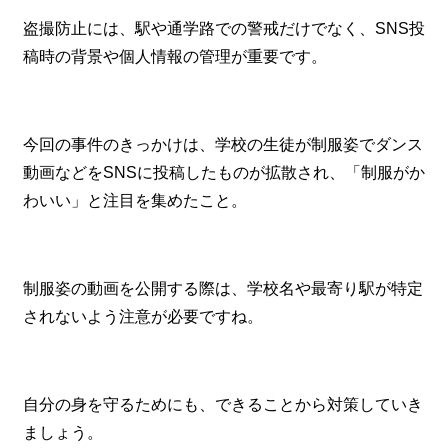
盗撮防止には、駅や通学路での警戒だけでなく、SNS投
稿時の背景や個人情報の管理が重要です。
今回の事件のきっかけは、学校の生徒が制服姿でダンス
動画などをSNSに投稿したものが拡散され、「制服がか
わいい」と注目を集めたこと。
制服姿の動画を公開する際は、学校名や最寄り駅が特定
されないよう注意が必要ですね。
自分の身を守るためにも、できることから対策していき
ましょう。