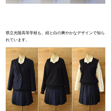
県立光陵高等学校も、紺と白の爽やかなデザインで知ら
れています。