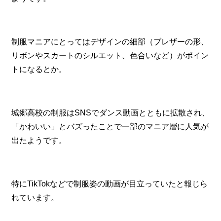
制服マニアにとってはデザインの細部（ブレザーの形、
リボンやスカートのシルエット、色合いなど）がポイン
トになるとか。
城郷高校の制服はSNSでダンス動画とともに拡散され、
「かわいい」とバズったことで一部のマニア層に人気が
出たようです。
特にTikTokなどで制服姿の動画が目立っていたと報じら
れています。