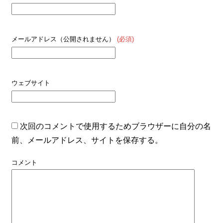
メールアドレス（公開されません）
(必須)
ウェブサイト
次回のコメントで使用するためブラウザーに自分の名
前、メールアドレス、サイトを保存する。
コメント