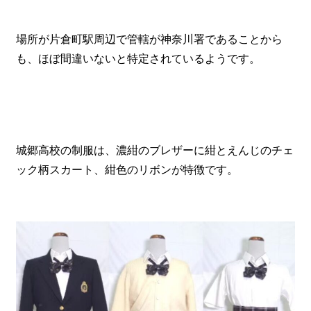
場所が片倉町駅周辺で管轄が神奈川署であることから
も、ほぼ間違いないと特定されているようです。
城郷高校の制服は、濃紺のブレザーに紺とえんじのチェ
ック柄スカート、紺色のリボンが特徴です。