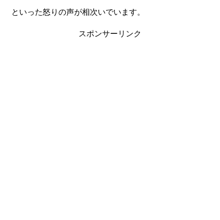
といった怒りの声が相次いでいます。
スポンサーリンク